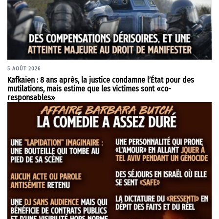
5 AOÛT 2026
Kafkaïen : 8 ans après, la justice condamne l’État pour des
mutilations, mais estime que les victimes sont «co-
responsables»