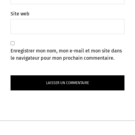
Site web
Enregistrer mon nom, mon e-mail et mon site dans
le navigateur pour mon prochain commentaire.