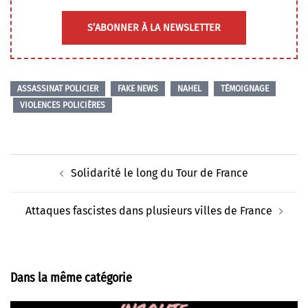
S’ABONNER À LA NEWSLETTER
ASSASSINAT POLICIER
FAKE NEWS
NAHEL
TÉMOIGNAGE
VIOLENCES POLICIÈRES
Navigation
Solidarité le long du Tour de France
d’article
Attaques fascistes dans plusieurs villes de France
Dans la même catégorie