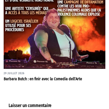
29 JUILLET 2026
Barbara Butch : en finir avec la Comedia dell’Arte
Laisser un commentaire