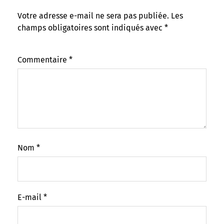
Votre adresse e-mail ne sera pas publiée.
Les
champs obligatoires sont indiqués avec
*
Commentaire
*
Nom
*
E-mail
*