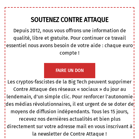
SOUTENEZ CONTRE ATTAQUE
Depuis 2012, nous vous offrons une information de
qualité, libre et gratuite. Pour continuer ce travail
essentiel nous avons besoin de votre aide : chaque euro
compte !
FAIRE UN DON
Les cryptos-fascistes de la Big Tech peuvent supprimer
Contre Attaque des réseaux « sociaux » du jour au
lendemain, d’un simple clic. Pour renforcer l’autonomie
des médias révolutionnaires, il est urgent de se doter de
moyens de diffusion indépendants. Tous les 15 jours,
recevez nos dernières actualités et bien plus
directement sur votre adresse mail en vous inscrivant à
la newsletter de Contre Attaque !