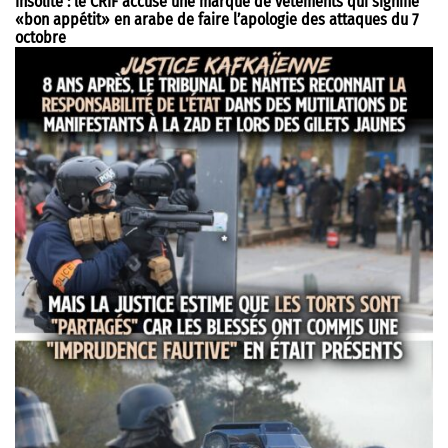
Insolite : le CRIF accuse une marque de vêtements qui signifie
«bon appétit» en arabe de faire l’apologie des attaques du 7
octobre