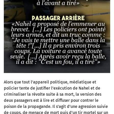
Alors que tout l’appareil politique, médiatique et
policier tente de justifier l’exécution de Nahel et de
criminaliser la révolte suite à sa mort, la version des
deux passagers est à lire et diffuser pour contrer le
poison de la propagande. Il s’agit d’une agression suivie
de coups, de menace de mort puis d’un tir mortel sur un