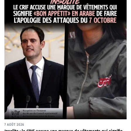
7 AOÛT 2026