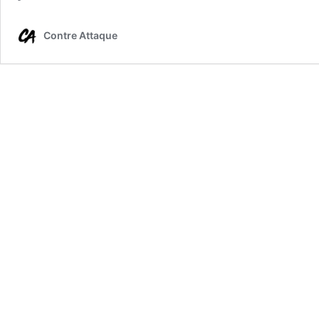
Contre Attaque