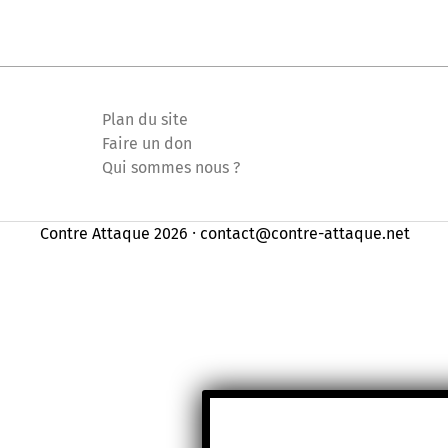
Plan du site
Faire un don
Qui sommes nous ?
Contre Attaque 2026 ⸱ contact@contre-attaque.net