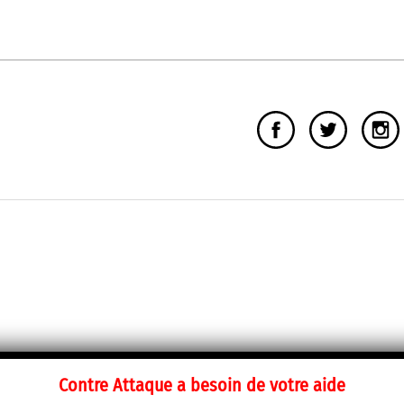
Contre Attaque a besoin de votre aide