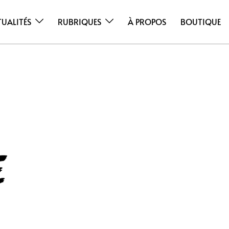
TUALITÉS
RUBRIQUES
À PROPOS
BOUTIQUE