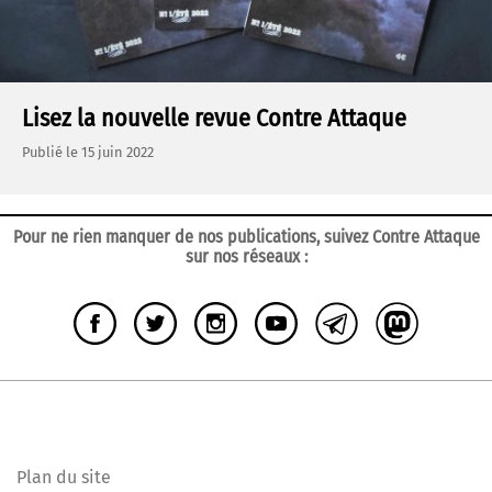
Lisez la nouvelle revue Contre Attaque
Publié le 15 juin 2022
Pour ne rien manquer de nos publications, suivez Contre Attaque
sur nos réseaux
:
Plan du site