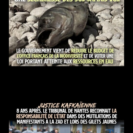
« Rupture écologique » : une sécheresse inédite et un
gouvernement qui sacrifie les ressources en eau