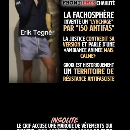
Quand les fascistes découvrent que la Bretagne est une
terre de résistance