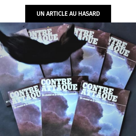
U
N ARTICLE AU HASARD