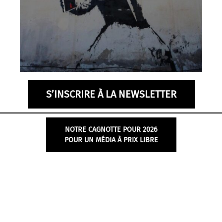
l
e
S’INSCRIRE À LA NEWSLETTER
NOTRE CAGNOTTE POUR 2026
POUR UN MÉDIA À PRIX LIBRE