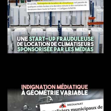
Après les profiteurs de guerre et de famine, les profiteurs
de canicule