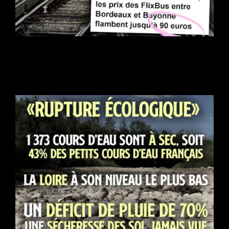
Quand la SNCF spécule sur les billets de train pendant les
incendies