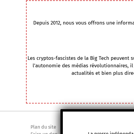
Depuis 2012, nous vous offrons une informati
Les cryptos-fascistes de la Big Tech peuvent 
l’autonomie des médias révolutionnaires, il
actualités et bien plus dir
Plan du site
La presse indépendan