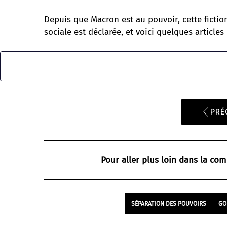
Depuis que Macron est au pouvoir, cette fictio
sociale est déclarée, et voici quelques article
PRÉ
Pour aller plus loin dans la com
SÉPARATION DES POUVOIRS
GO