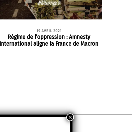
19 AVRIL 2021
Régime de l’oppression : Amnesty
International aligne la France de Macron