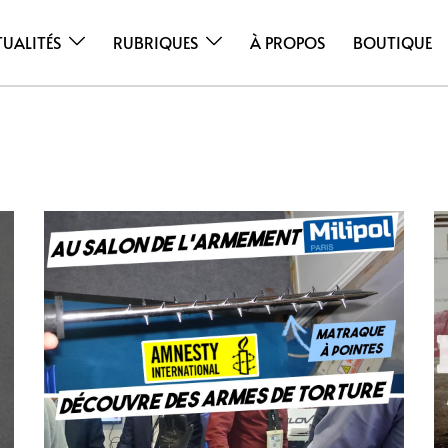
TUALITÉS
RUBRIQUES
À PROPOS
BOUTIQUE