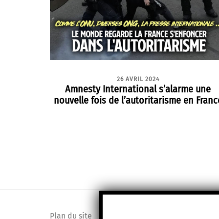
26 AVRIL 2024
Amnesty International s’alarme une
nouvelle fois de l’autoritarisme en Franc
Plan du site