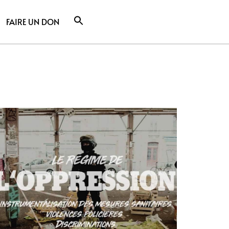
FAIRE UN DON