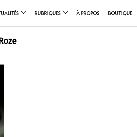
TUALITÉS
RUBRIQUES
À PROPOS
BOUTIQUE
-Roze