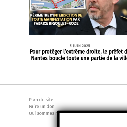
5 JUIN 2025
Pour protéger l’extrême droite, le préfet 
Nantes boucle toute une partie de la vill
Plan du site
Faire un don
Qui sommes nous ?