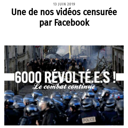
13 JUIN 2019
Une de nos vidéos censurée
par Facebook