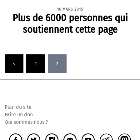
16 MARS 2015
Plus de 6000 personnes qui
soutiennent cette page
Pagination
<
1
2
des
publications
Plan du site
Faire un don
Qui sommes nous ?