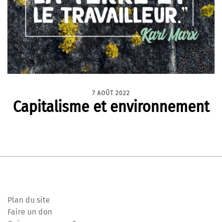
7 AOÛT 2022
Capitalisme et environnement
Plan du site
Faire un don