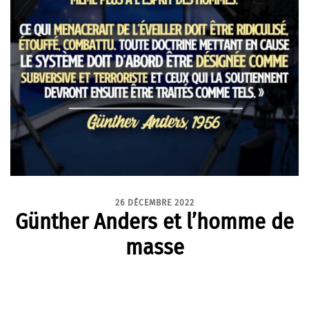
26 DÉCEMBRE 2022
Günther Anders et l’homme de
masse