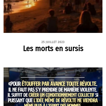
25 JUILLET 2023
Les morts en sursis