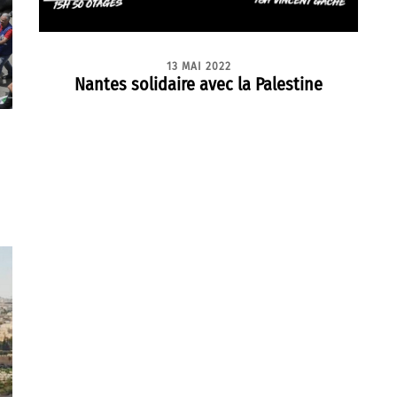
13 MAI 2022
Nantes solidaire avec la Palestine