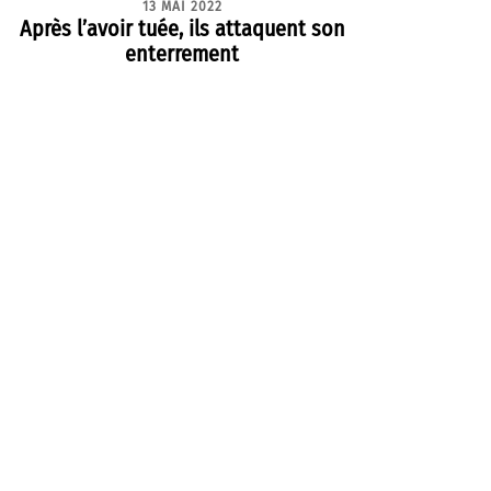
13 MAI 2022
Après l’avoir tuée, ils attaquent son
enterrement