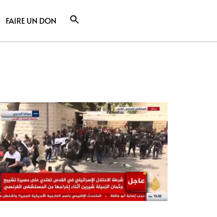
FAIRE UN DON