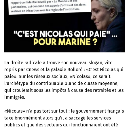
La droite radicale a trouvé son nouveau slogan, vite
repris par Cnews et la galaxie Bolloré : «C’est Nicolas qui
paie». Sur les réseaux sociaux, «Nicolas», ce serait
l’archétype du contribuable blanc de classe moyenne,
qui croulerait sous les impôts à cause des retraités et les
immigrés.
«Nicolas» n’a pas tort sur tout : le gouvernement français
taxe énormément alors qu’il a saccagé les services
publics et que des secteurs qui fonctionnaient ont été