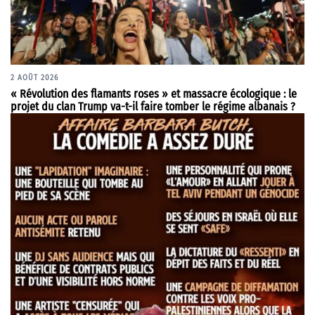
2 AOÛT 2026
« Révolution des flamants roses » et massacre écologique : le
projet du clan Trump va-t-il faire tomber le régime albanais ?