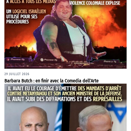
29 JUILLET 2026
Barbara Butch : en finir avec la Comedia dell’Arte