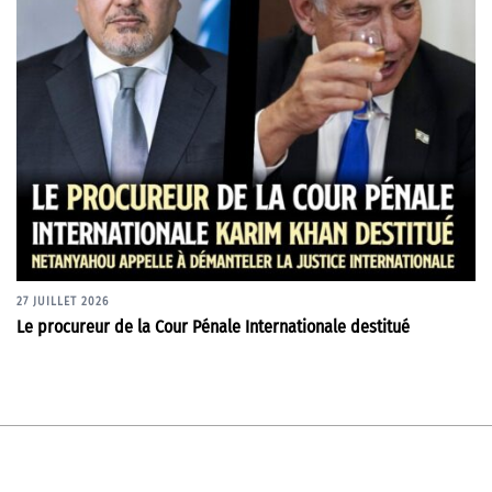
27 JUILLET 2026
Le procureur de la Cour Pénale Internationale destitué