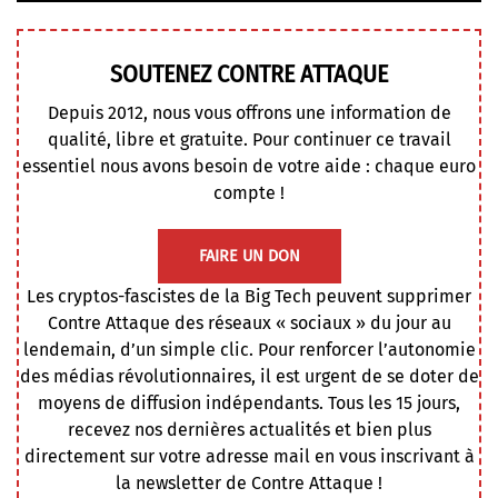
SOUTENEZ CONTRE ATTAQUE
Depuis 2012, nous vous offrons une information de
qualité, libre et gratuite. Pour continuer ce travail
essentiel nous avons besoin de votre aide : chaque euro
compte !
FAIRE UN DON
Les cryptos-fascistes de la Big Tech peuvent supprimer
Contre Attaque des réseaux « sociaux » du jour au
lendemain, d’un simple clic. Pour renforcer l’autonomie
des médias révolutionnaires, il est urgent de se doter de
moyens de diffusion indépendants. Tous les 15 jours,
recevez nos dernières actualités et bien plus
directement sur votre adresse mail en vous inscrivant à
la newsletter de Contre Attaque !