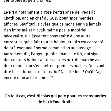
véritables appels d’offres.
Le RN a notamment arrosé l’entreprise de Frédéric
Chatillon, ancien chef du GUD, pour imprimer des
affiches. Sauf qu’il s’avère que ce monsieur n’a jamais
rien imprimé et n’avait même pas le matériel
nécessaire. Il a juste tout sous-traité à une autre
entreprise qui a fait tout le boulot, et lui s’est contenté
de prélever une énorme commission au passage.
Autrement dit, l’argent public finance le RN, qui signe
des contrats bidons au-dessus des prix du marché avec
des copains qui s’en mettent plein les poches. Que vont
dire les habituels soutiens du RN cette fois ? Qu’il s’agit
encore d’un acharnement ?
En tout cas, c’est Nicolas qui paie pour les escroqueries
de l’extrême droite.