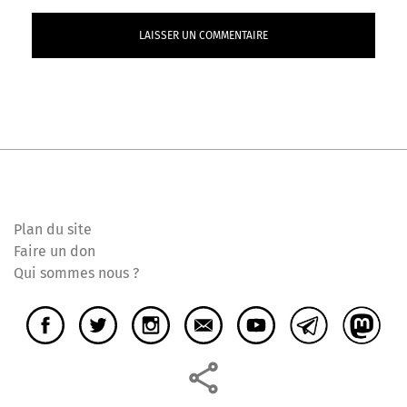
Plan du site
Faire un don
Qui sommes nous ?