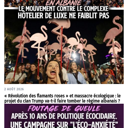
2 AOÛT 2026
« Révolution des flamants roses » et massacre écologique : le
projet du clan Trump va-t-il faire tomber le régime albanais ?