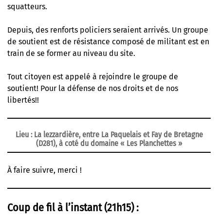
squatteurs.
Depuis, des renforts policiers seraient arrivés. Un groupe
de soutient est de résistance composé de militant est en
train de se former au niveau du site.
Tout citoyen est appelé à rejoindre le groupe de
soutient! Pour la défense de nos droits et de nos
libertés!!
Lieu : La lezzardière, entre La Paquelais et Fay de Bretagne
(D281), à coté du domaine « Les Planchettes »
À faire suivre, merci !
Coup de fil à l’instant (21h15) :