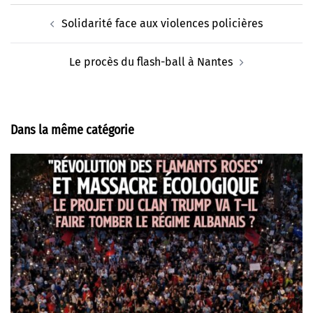
Navigation
Solidarité face aux violences policières
d’article
Le procès du flash-ball à Nantes
Dans la même catégorie