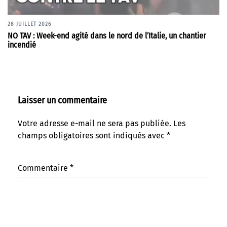
28 JUILLET 2026
NO TAV : Week-end agité dans le nord de l’Italie, un chantier
incendié
Laisser un commentaire
Votre adresse e-mail ne sera pas publiée.
Les
champs obligatoires sont indiqués avec
*
Commentaire
*