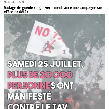
28 JUILLET 2026
Foutage de gueule : le gouvernement lance une campagne sur
«l’éco-anxiété»