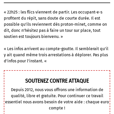
« 22h25 : les flics viennent de partir. Les occupant-e-s
profitent du répit, sans doute de courte durée. Il est
possible qu’ils reviennent dès proton-minet, comme on
dit, donc n’hésitez pas à faire un tour sur place, tout
soutien est toujours bienvenu. »
« Les infos arrivent au compte-goutte. Il semblerait qu’il
y ait quand même trois arrestations à déplorer. Pas plus
d’infos pour l’instant. «
SOUTENEZ CONTRE ATTAQUE
Depuis 2012, nous vous offrons une information de
qualité, libre et gratuite. Pour continuer ce travail
essentiel nous avons besoin de votre aide : chaque euro
compte !