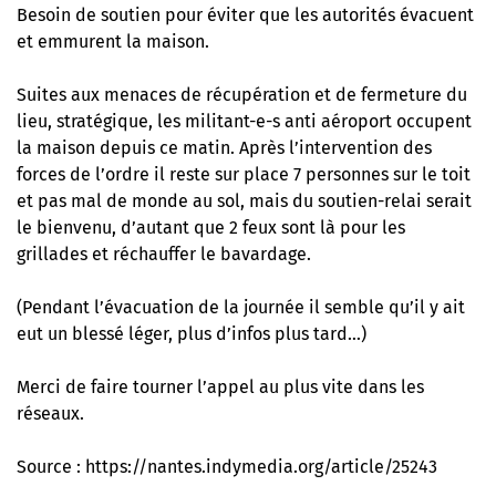
Besoin de soutien pour éviter que les autorités évacuent
et emmurent la maison.
Suites aux menaces de récupération et de fermeture du
lieu, stratégique, les militant-e-s anti aéroport occupent
la maison depuis ce matin. Après l’intervention des
forces de l’ordre il reste sur place 7 personnes sur le toit
et pas mal de monde au sol, mais du soutien-relai serait
le bienvenu, d’autant que 2 feux sont là pour les
grillades et réchauffer le bavardage.
(Pendant l’évacuation de la journée il semble qu’il y ait
eut un blessé léger, plus d’infos plus tard…)
Merci de faire tourner l’appel au plus vite dans les
réseaux.
Source :
https://nantes.indymedia.org/article/25243