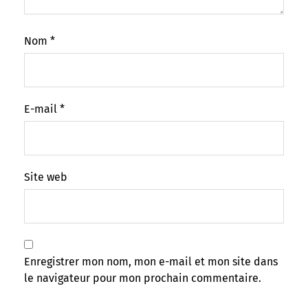
Nom
*
E-mail
*
Site web
Enregistrer mon nom, mon e-mail et mon site dans
le navigateur pour mon prochain commentaire.