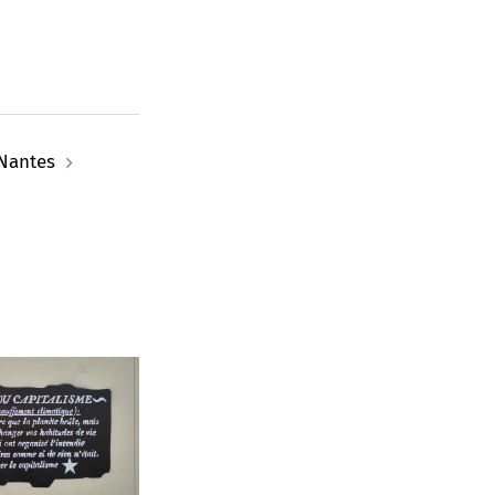
Nantes