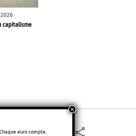
 2026
 capitalisme
. Chaque euro compte.