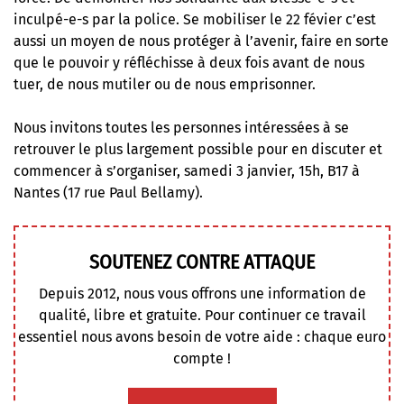
inculpé-e-s par la police. Se mobiliser le 22 févier c’est
aussi un moyen de nous protéger à l’avenir, faire en sorte
que le pouvoir y réfléchisse à deux fois avant de nous
tuer, de nous mutiler ou de nous emprisonner.
Nous invitons toutes les personnes intéressées à se
retrouver le plus largement possible pour en discuter et
commencer à s’organiser, samedi 3 janvier, 15h, B17 à
Nantes (17 rue Paul Bellamy).
SOUTENEZ CONTRE ATTAQUE
Depuis 2012, nous vous offrons une information de
qualité, libre et gratuite. Pour continuer ce travail
essentiel nous avons besoin de votre aide : chaque euro
compte !