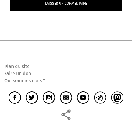
Plan du site
Faire un don
Qui sommes nous ?