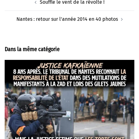
Souffle le vent de la révolte !
d’article
Nantes : retour sur l’année 2014 en 40 photos
Dans la même catégorie