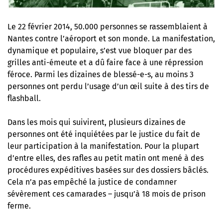
Le 22 février 2014, 50.000 personnes se rassemblaient à
Nantes contre l’aéroport et son monde. La manifestation,
dynamique et populaire, s’est vue bloquer par des
grilles anti-émeute et a dû faire face à une répression
féroce. Parmi les dizaines de blessé-e-s, au moins 3
personnes ont perdu l’usage d’un œil suite à des tirs de
flashball.
Dans les mois qui suivirent, plusieurs dizaines de
personnes ont été inquiétées par le justice du fait de
leur participation à la manifestation. Pour la plupart
d’entre elles, des rafles au petit matin ont mené à des
procédures expéditives basées sur des dossiers bâclés.
Cela n’a pas empêché la justice de condamner
sévèrement ces camarades – jusqu’à 18 mois de prison
ferme.