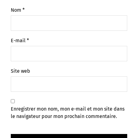
Nom
*
E-mail
*
Site web
Enregistrer mon nom, mon e-mail et mon site dans
le navigateur pour mon prochain commentaire.