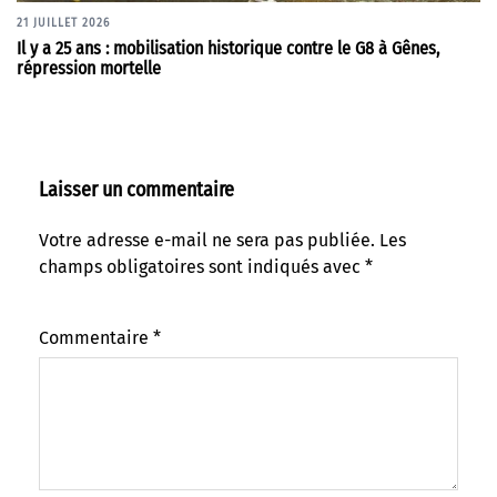
21 JUILLET 2026
Il y a 25 ans : mobilisation historique contre le G8 à Gênes,
répression mortelle
Laisser un commentaire
Votre adresse e-mail ne sera pas publiée.
Les
champs obligatoires sont indiqués avec
*
Commentaire
*