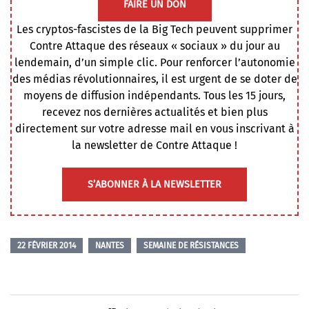
FAIRE UN DON
Les cryptos-fascistes de la Big Tech peuvent supprimer
Contre Attaque des réseaux « sociaux » du jour au
lendemain, d’un simple clic. Pour renforcer l’autonomie
des médias révolutionnaires, il est urgent de se doter de
moyens de diffusion indépendants. Tous les 15 jours,
recevez nos dernières actualités et bien plus
directement sur votre adresse mail en vous inscrivant à
la newsletter de Contre Attaque !
S’ABONNER À LA NEWSLETTER
22 FÉVRIER 2014
NANTES
SEMAINE DE RÉSISTANCES
Navigation