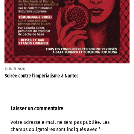
13 JUIN 2026
Soirée contre l’impérialisme à Nantes
Laisser un commentaire
Votre adresse e-mail ne sera pas publiée.
Les
champs obligatoires sont indiqués avec
*