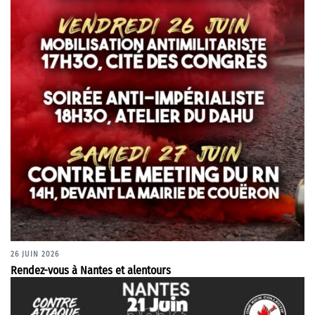
26 JUIN 2026
Rendez-vous à Nantes et alentours