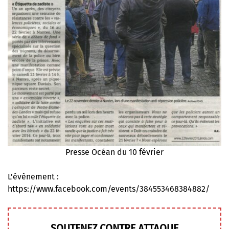
Presse Océan du 10 février
L’évènement :
https://www.facebook.com/events/384553468384882/
SOUTENEZ CONTRE ATTAQUE