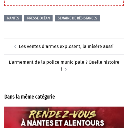
NANTES
PRESSE OCÉAN
SEMAINE DE RÉSISTANCES
Navigation
Les ventes d’armes explosent, la misère aussi
d’article
L’armement de la police municipale ? Quelle histoire
!
Dans la même catégorie