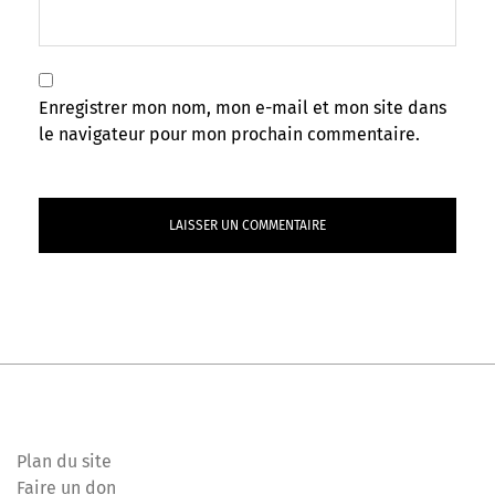
Enregistrer mon nom, mon e-mail et mon site dans
le navigateur pour mon prochain commentaire.
Plan du site
Faire un don