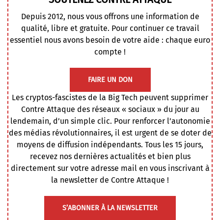
Depuis 2012, nous vous offrons une information de
qualité, libre et gratuite. Pour continuer ce travail
essentiel nous avons besoin de votre aide : chaque euro
compte !
FAIRE UN DON
Les cryptos-fascistes de la Big Tech peuvent supprimer
Contre Attaque des réseaux « sociaux » du jour au
lendemain, d’un simple clic. Pour renforcer l’autonomie
des médias révolutionnaires, il est urgent de se doter de
moyens de diffusion indépendants. Tous les 15 jours,
recevez nos dernières actualités et bien plus
directement sur votre adresse mail en vous inscrivant à
la newsletter de Contre Attaque !
S’ABONNER À LA NEWSLETTER