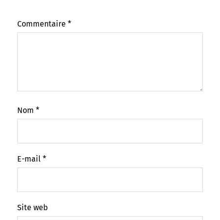
Commentaire
*
Nom
*
E-mail
*
Site web