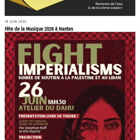
18 JUIN 2026
Fête de la Musique 2026 à Nantes