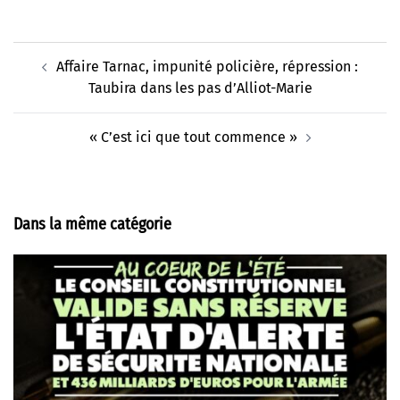
Navigation
Affaire Tarnac, impunité policière, répression :
d’article
Taubira dans les pas d’Alliot-Marie
« C’est ici que tout commence »
Dans la même catégorie