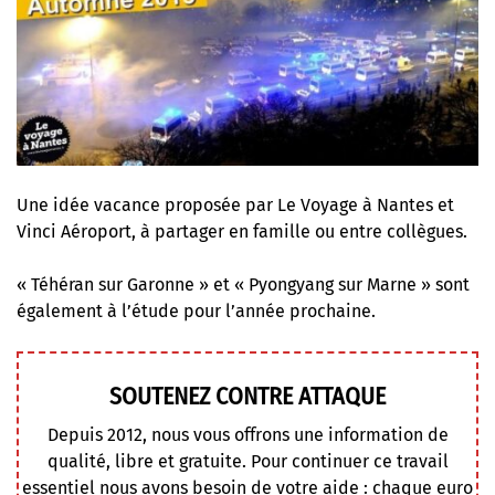
Une idée vacance proposée par Le Voyage à Nantes et
Vinci Aéroport, à partager en famille ou entre collègues.
« Téhéran sur Garonne » et « Pyongyang sur Marne » sont
également à l’étude pour l’année prochaine.
SOUTENEZ CONTRE ATTAQUE
Depuis 2012, nous vous offrons une information de
qualité, libre et gratuite. Pour continuer ce travail
essentiel nous avons besoin de votre aide : chaque euro