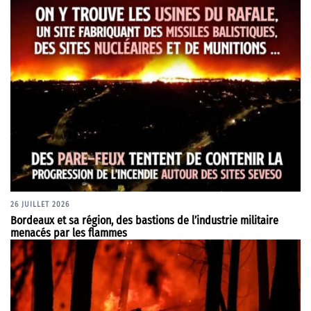
26 JUILLET 2026
Bordeaux et sa région, des bastions de l’industrie militaire
menacés par les flammes