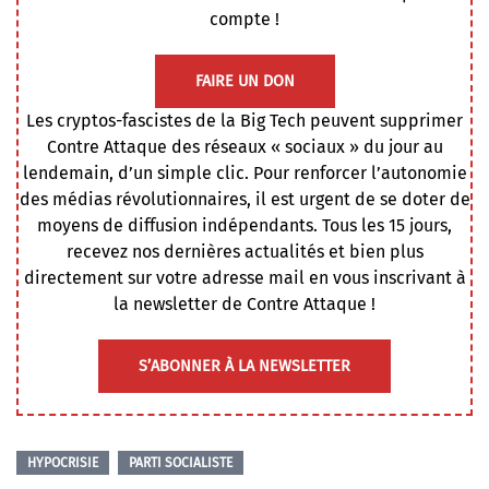
compte !
FAIRE UN DON
Les cryptos-fascistes de la Big Tech peuvent supprimer
Contre Attaque des réseaux « sociaux » du jour au
lendemain, d’un simple clic. Pour renforcer l’autonomie
des médias révolutionnaires, il est urgent de se doter de
moyens de diffusion indépendants. Tous les 15 jours,
recevez nos dernières actualités et bien plus
directement sur votre adresse mail en vous inscrivant à
la newsletter de Contre Attaque !
S’ABONNER À LA NEWSLETTER
HYPOCRISIE
PARTI SOCIALISTE