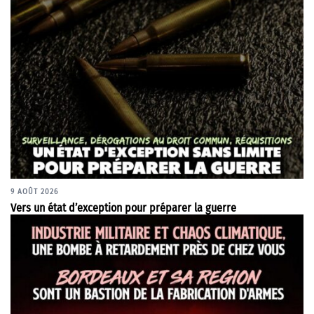
9 AOÛT 2026
Vers un état d’exception pour préparer la guerre