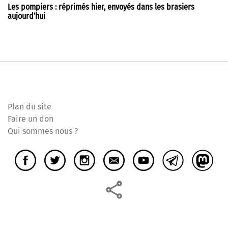
Les pompiers : réprimés hier, envoyés dans les brasiers
aujourd’hui
Plan du site
Faire un don
Qui sommes nous ?