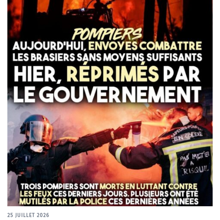
25 JUILLET 2026