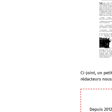
Ci-joint, un pet
rédacteurs nous 
Depuis 2012