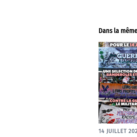
Dans la même
14 JUILLET 20