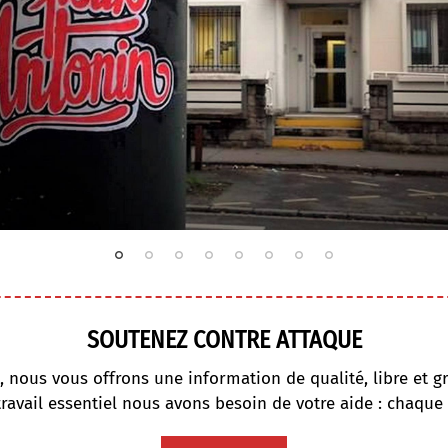
SOUTENEZ CONTRE ATTAQUE
, nous vous offrons une information de qualité, libre et gr
travail essentiel nous avons besoin de votre aide : chaque