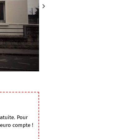
atuite. Pour
 euro compte !