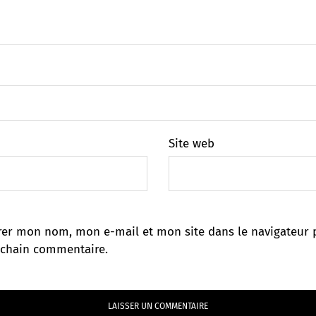
Site web
rer mon nom, mon e-mail et mon site dans le navigateur 
chain commentaire.