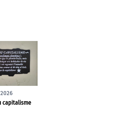
 2026
 capitalisme