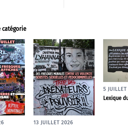
 catégorie
5 JUILLET
Lexique du
26
13 JUILLET 2026