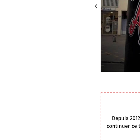
Depuis 2012
continuer ce 