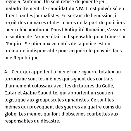
règne à l’antenne. Un seul refuse de jouer le jeu,
maladroitement : le candidat du NPA. Il est pulvérisé en
direct par les journalistes. En sortant de l’émission, il
reçoit des menaces et des injures de la part de policiers
: «enculé», «ordure». Dans l’Antiquité Romaine, s’assurer
le soutien de l’armée était indispensable pour trôner sur
l’Empire. Se plier aux volontés de la police est un
préalable indispensable pour acquérir le pouvoir dans
une République.
4 – Ceux qui appellent à mener une «guerre totale» au
terrorisme sont les mêmes qui signent des contrats
d’armement colossaux avec les dictatures du Golfe,
Qatar et Arabie Saoudite, qui apportent un soutien
logistique aux groupuscules djihadistes. Ce sont les
mêmes qui provoquent des guerres au quatre coins du
globe. Les mêmes qui font d’obscènes courbettes aux
responsables du désastre.