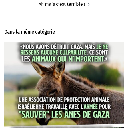
Ah mais c’est terrible !
Dans la même catégorie