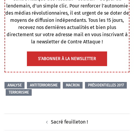
lendemain, d’un simple clic. Pour renforcer l’autonomie
des médias révolutionnaires, il est urgent de se doter de
moyens de diffusion indépendants. Tous les 15 jours,
recevez nos dernières actualités et bien plus
directement sur votre adresse mail en vous inscrivant à
la newsletter de Contre Attaque !
S’ABONNER À LA NEWSLETTER
ANALYSE
ANTITERRORISME
MACRON
PRÉSIDENTIELLES 2017
TERRORISME
Navigation
Sacré feuilleton !
d’article