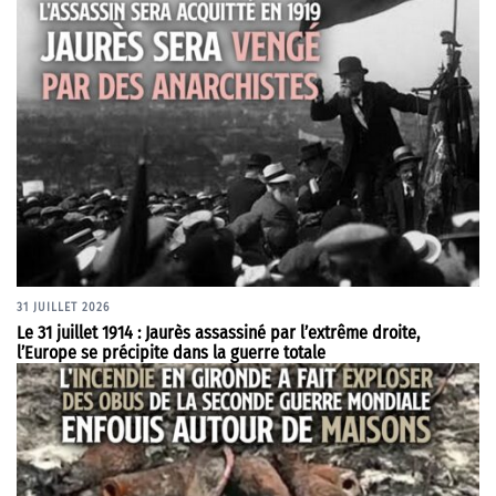
31 JUILLET 2026
Le 31 juillet 1914 : Jaurès assassiné par l’extrême droite,
l’Europe se précipite dans la guerre totale