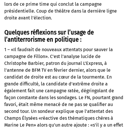
lors de ce prime time qui conclut la campagne
présidentielle. Coup de théâtre dans la dernière ligne
droite avant l’élection.
Quelques réflexions sur l’usage de
l’antiterrorisme en politique :
1 – «Il faudrait de nouveaux attentats pour sauver la
campagne de Fillon». C’est l’analyse lucide de
Christophe Barbier, patron du journal L’Express, à
l’antenne de BFM TV en février dernier, alors que le
candidat de droite est au cœur de la tourmente. En
grande difficulté, la candidate d’extrême droite a
également fait une campagne ratée, dégringolant de
façon constante dans les sondages. Le FN, pourtant grand
favori, était même menacé de ne pas se qualifier au
second tour. Un sondeur explique que l’attentat des
Champs Élysées «réactive des thématiques chères à
Marine Le Pen» alors qu’un autre ajoute : «s’il y a un effet