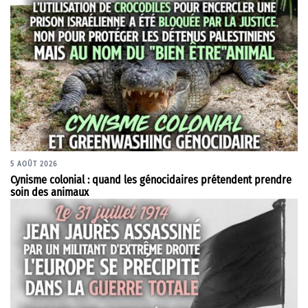
5 AOÛT 2026
Cynisme colonial : quand les génocidaires prétendent prendre
soin des animaux