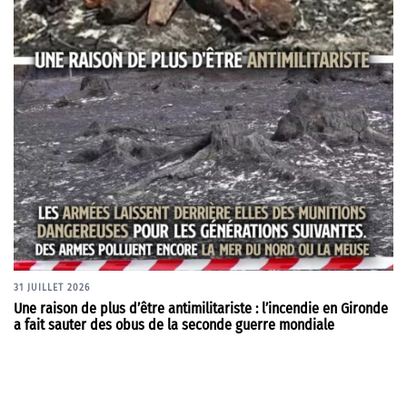
31 JUILLET 2026
Une raison de plus d’être antimilitariste : l’incendie en Gironde
a fait sauter des obus de la seconde guerre mondiale