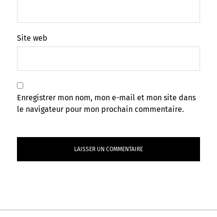
Site web
Enregistrer mon nom, mon e-mail et mon site dans
le navigateur pour mon prochain commentaire.