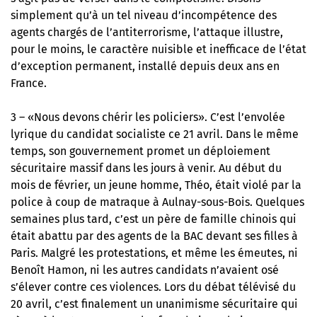
simplement qu’à un tel niveau d’incompétence des
agents chargés de l’antiterrorisme, l’attaque illustre,
pour le moins, le caractère nuisible et inefficace de l’état
d’exception permanent, installé depuis deux ans en
France.
3 – «Nous devons chérir les policiers». C’est l’envolée
lyrique du candidat socialiste ce 21 avril. Dans le même
temps, son gouvernement promet un déploiement
sécuritaire massif dans les jours à venir. Au début du
mois de février, un jeune homme, Théo, était violé par la
police à coup de matraque à Aulnay-sous-Bois. Quelques
semaines plus tard, c’est un père de famille chinois qui
était abattu par des agents de la BAC devant ses filles à
Paris. Malgré les protestations, et même les émeutes, ni
Benoît Hamon, ni les autres candidats n’avaient osé
s’élever contre ces violences. Lors du débat télévisé du
20 avril, c’est finalement un unanimisme sécuritaire qui