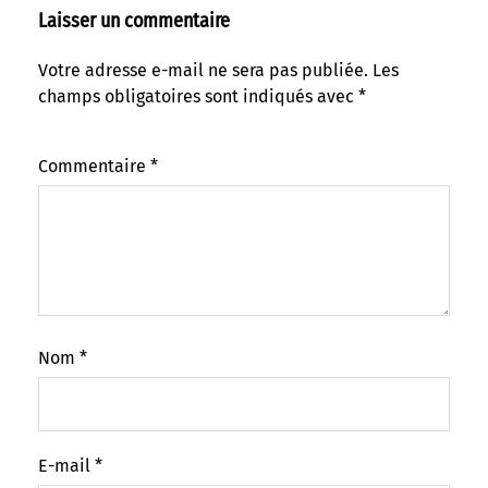
Laisser un commentaire
Votre adresse e-mail ne sera pas publiée.
Les
champs obligatoires sont indiqués avec
*
Commentaire
*
Nom
*
E-mail
*