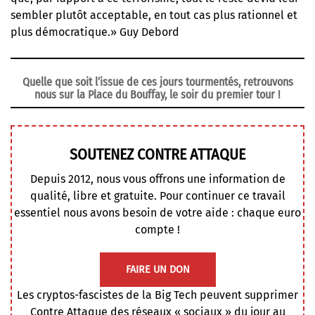
sembler plutôt acceptable, en tout cas plus rationnel et
plus démocratique.» Guy Debord
Quelle que soit l’issue de ces jours tourmentés, retrouvons
nous sur la Place du Bouffay, le soir du premier tour !
SOUTENEZ CONTRE ATTAQUE
Depuis 2012, nous vous offrons une information de
qualité, libre et gratuite. Pour continuer ce travail
essentiel nous avons besoin de votre aide : chaque euro
compte !
FAIRE UN DON
Les cryptos-fascistes de la Big Tech peuvent supprimer
Contre Attaque des réseaux « sociaux » du jour au