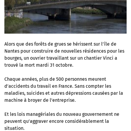
Alors que des forêts de grues se hérissent sur l’île de
Nantes pour construire de nouvelles résidences pour les
bourges, un ouvrier travaillant sur un chantier Vinci a
trouvé la mort mardi 31 octobre.
Chaque années, plus de 500 personnes meurent
d’accidents du travail en France. Sans compter les
maladies, suicides et autres dépressions causées par la
machine à broyer de l’entreprise.
Et les lois managériales du nouveau gouvernement ne
peuvent qu’aggraver encore considérablement la
situation.