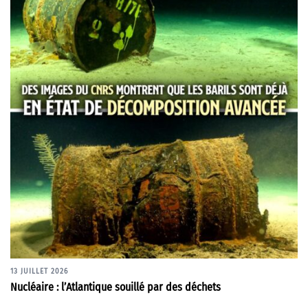
13 JUILLET 2026
Nucléaire : l’Atlantique souillé par des déchets