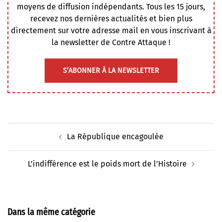
moyens de diffusion indépendants. Tous les 15 jours,
recevez nos dernières actualités et bien plus
directement sur votre adresse mail en vous inscrivant à
la newsletter de Contre Attaque !
S’ABONNER À LA NEWSLETTER
Navigation
La République encagoulée
d’article
L’indifférence est le poids mort de l’Histoire
Dans la même catégorie