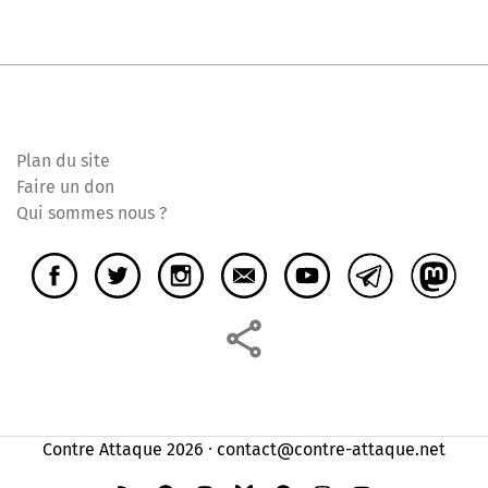
Plan du site
Faire un don
Qui sommes nous ?
Contre Attaque 2026 ⸱ contact@contre-attaque.net