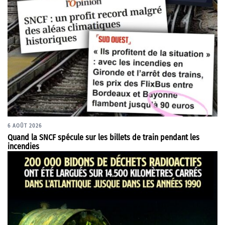
6 AOÛT 2026
Quand la SNCF spécule sur les billets de train pendant les
incendies