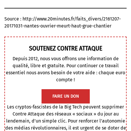
Source :
http://www.20minutes.fr/faits_divers/2161207-
20171031-nantes-ouvrier-meurt-haut-grue-chantier
SOUTENEZ CONTRE ATTAQUE
Depuis 2012, nous vous offrons une information de
qualité, libre et gratuite. Pour continuer ce travail
essentiel nous avons besoin de votre aide : chaque euro
compte !
FAIRE UN DON
Les cryptos-fascistes de la Big Tech peuvent supprimer
Contre Attaque des réseaux « sociaux » du jour au
lendemain, d’un simple clic. Pour renforcer l’autonomie
des médias révolutionnaires, il est urgent de se doter de