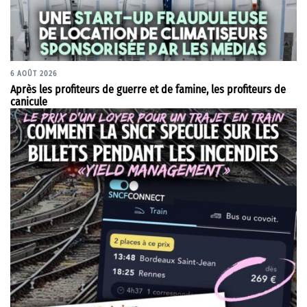
6 AOÛT 2026
Après les profiteurs de guerre et de famine, les profiteurs de
canicule