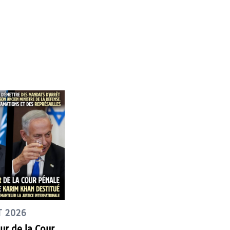
T 2026
ur de la Cour