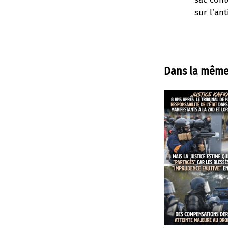
sur l’an
Dans la même