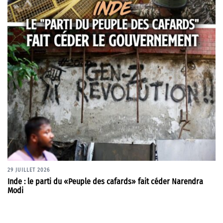
29 JUILLET 2026
Inde : le parti du «Peuple des cafards» fait céder Narendra
Modi