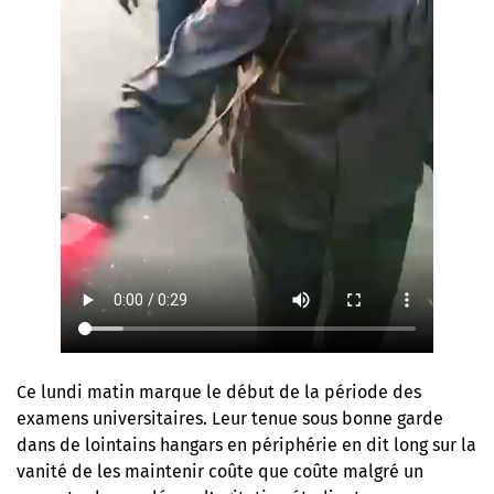
Ce lundi matin marque le début de la période des
examens universitaires. Leur tenue sous bonne garde
dans de lointains hangars en périphérie en dit long sur la
vanité de les maintenir coûte que coûte malgré un