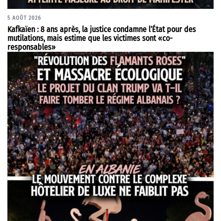
5 AOÛT 2026
Kafkaïen : 8 ans après, la justice condamne l’État pour des
mutilations, mais estime que les victimes sont «co-
responsables»