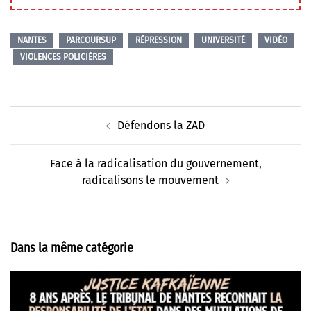
NANTES
PARCOURSUP
RÉPRESSION
UNIVERSITÉ
VIDÉO
VIOLENCES POLICIÈRES
Navigation
Défendons la ZAD
d’article
Face à la radicalisation du gouvernement,
radicalisons le mouvement
Dans la même catégorie