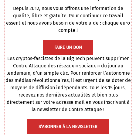
Depuis 2012, nous vous offrons une information de
qualité, libre et gratuite. Pour continuer ce travail
essentiel nous avons besoin de votre aide : chaque euro
compte !
FAIRE UN DON
Les cryptos-fascistes de la Big Tech peuvent supprimer
Contre Attaque des réseaux « sociaux » du jour au
lendemain, d’un simple clic. Pour renforcer l’autonomie
des médias révolutionnaires, il est urgent de se doter de
moyens de diffusion indépendants. Tous les 15 jours,
recevez nos dernières actualités et bien plus
directement sur votre adresse mail en vous inscrivant à
la newsletter de Contre Attaque !
S’ABONNER À LA NEWSLETTER