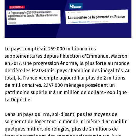
Le pays compterait 259.000 millionnaires
supplémentaires depuis l’élection d’Emmanuel Macron
en 2017. Une progression énorme, la plus forte au monde
derrière les États-Unis, pays champion des inégalités. Au
total, la France «compte aujourd’hui plus de 2 millions
de millionnaires. 2.147.000 ménages possèdent un
patrimoine supérieur à un million de dollars»
explique
La Dépêche
.
Dans un pays qui n’a, soi-disant, pas les moyens de
soigner et de loger tout le monde, ni même d’accueillir
quelques milliers de réfugiés, plus de 2 millions de