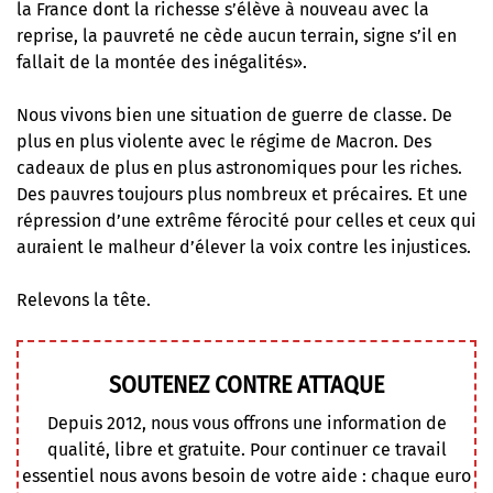
la France dont la richesse s’élève à nouveau avec la
reprise, la pauvreté ne cède aucun terrain, signe s’il en
fallait de la montée des inégalités».
Nous vivons bien une situation de guerre de classe. De
plus en plus violente avec le régime de Macron. Des
cadeaux de plus en plus astronomiques pour les riches.
Des pauvres toujours plus nombreux et précaires. Et une
répression d’une extrême férocité pour celles et ceux qui
auraient le malheur d’élever la voix contre les injustices.
Relevons la tête.
SOUTENEZ CONTRE ATTAQUE
Depuis 2012, nous vous offrons une information de
qualité, libre et gratuite. Pour continuer ce travail
essentiel nous avons besoin de votre aide : chaque euro