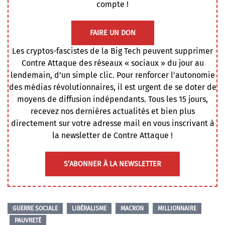
compte !
FAIRE UN DON
Les cryptos-fascistes de la Big Tech peuvent supprimer
Contre Attaque des réseaux « sociaux » du jour au
lendemain, d’un simple clic. Pour renforcer l’autonomie
des médias révolutionnaires, il est urgent de se doter de
moyens de diffusion indépendants. Tous les 15 jours,
recevez nos dernières actualités et bien plus
directement sur votre adresse mail en vous inscrivant à
la newsletter de Contre Attaque !
S’ABONNER À LA NEWSLETTER
GUERRE SOCIALE
LIBÉRALISME
MACRON
MILLIONNAIRE
PAUVRETÉ