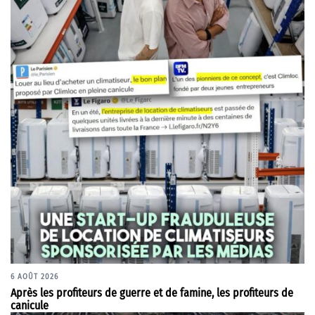
6 AOÛT 2026
Après les profiteurs de guerre et de famine, les profiteurs de
canicule