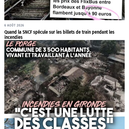
6 AOÛT 2026
Quand la SNCF spécule sur les billets de train pendant les
incendies