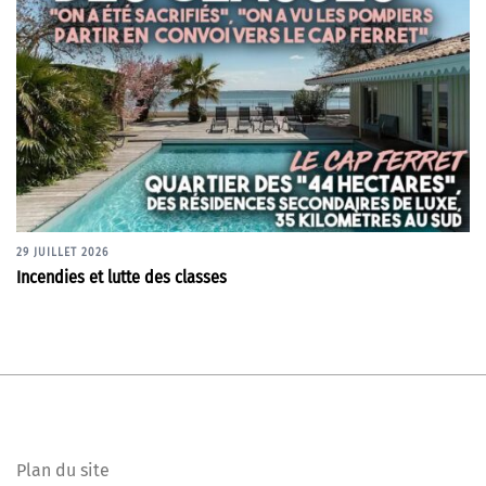
29 JUILLET 2026
Incendies et lutte des classes
Plan du site