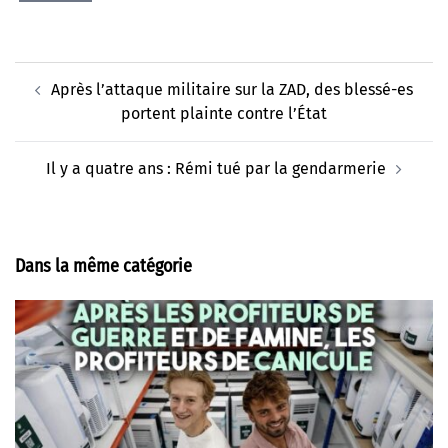
Navigation
Après l’attaque militaire sur la ZAD, des blessé-es
d’article
portent plainte contre l’État
Il y a quatre ans : Rémi tué par la gendarmerie
Dans la même catégorie