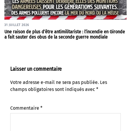
31 JUILLET 2026
Une raison de plus d’être antimilitariste : l’incendie en Gironde
a fait sauter des obus de la seconde guerre mondiale
Laisser un commentaire
Votre adresse e-mail ne sera pas publiée.
Les
champs obligatoires sont indiqués avec
*
Commentaire
*