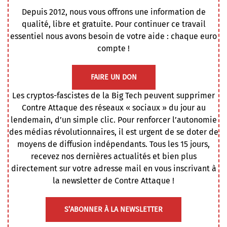
Depuis 2012, nous vous offrons une information de
qualité, libre et gratuite. Pour continuer ce travail
essentiel nous avons besoin de votre aide : chaque euro
compte !
FAIRE UN DON
Les cryptos-fascistes de la Big Tech peuvent supprimer
Contre Attaque des réseaux « sociaux » du jour au
lendemain, d’un simple clic. Pour renforcer l’autonomie
des médias révolutionnaires, il est urgent de se doter de
moyens de diffusion indépendants. Tous les 15 jours,
recevez nos dernières actualités et bien plus
directement sur votre adresse mail en vous inscrivant à
la newsletter de Contre Attaque !
S’ABONNER À LA NEWSLETTER