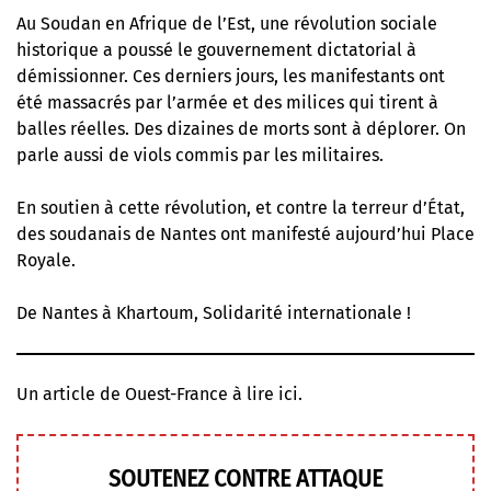
Au Soudan en Afrique de l’Est, une révolution sociale
historique a poussé le gouvernement dictatorial à
démissionner. Ces derniers jours, les manifestants ont
été massacrés par l’armée et des milices qui tirent à
balles réelles. Des dizaines de morts sont à déplorer. On
parle aussi de viols commis par les militaires.
En soutien à cette révolution, et contre la terreur d’État,
des soudanais de Nantes ont manifesté aujourd’hui Place
Royale.
De Nantes à Khartoum, Solidarité internationale !
Un article de Ouest-France
à lire ici
.
SOUTENEZ CONTRE ATTAQUE