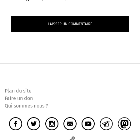
Plan du site
Faire un don
Qui sommes nous ?