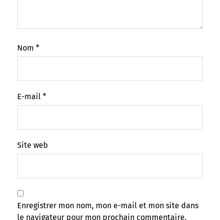
Nom
*
E-mail
*
Site web
Enregistrer mon nom, mon e-mail et mon site dans
le navigateur pour mon prochain commentaire.