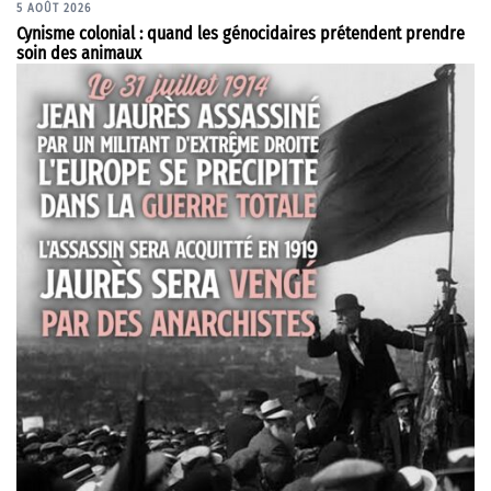
5 AOÛT 2026
Cynisme colonial : quand les génocidaires prétendent prendre
soin des animaux