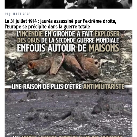
31 JUILLET 2026
Le 31 juillet 1914 : Jaurès assassiné par l’extrême droite,
l’Europe se précipite dans la guerre totale