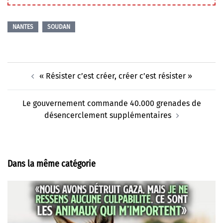
NANTES
SOUDAN
Navigation
« Résister c’est créer, créer c’est résister »
d’article
Le gouvernement commande 40.000 grenades de
désencerclement supplémentaires
Dans la même catégorie