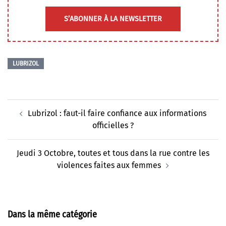
S’ABONNER À LA NEWSLETTER
LUBRIZOL
Navigation
Lubrizol : faut-il faire confiance aux informations
d’article
officielles ?
Jeudi 3 Octobre, toutes et tous dans la rue contre les
violences faites aux femmes
Dans la même catégorie