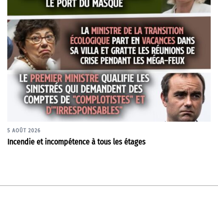
5 AOÛT 2026
Incendie et incompétence à tous les étages