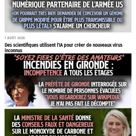
7 AOÛT 2026
Des scientifiques utilisent l’IA pour créer de nouveaux virus
inconnus