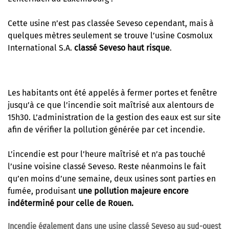
Cette usine n’est pas classée Seveso cependant, mais à
quelques mètres seulement se trouve l’usine Cosmolux
International S.A.
classé Seveso haut risque
.
Les habitants ont été appelés à fermer portes et fenêtre
jusqu’à ce que l’incendie soit maîtrisé aux alentours de
15h30. L’administration de la gestion des eaux est sur site
afin de vérifier la pollution générée par cet incendie.
L’incendie est pour l’heure maîtrisé et n’a pas touché
l’usine voisine classé Seveso. Reste néanmoins le fait
qu’en moins d’une semaine, deux usines sont parties en
fumée, produisant
une pollution majeure encore
indéterminé pour celle de Rouen.
Incendie également dans une usine classé Seveso au sud-ouest