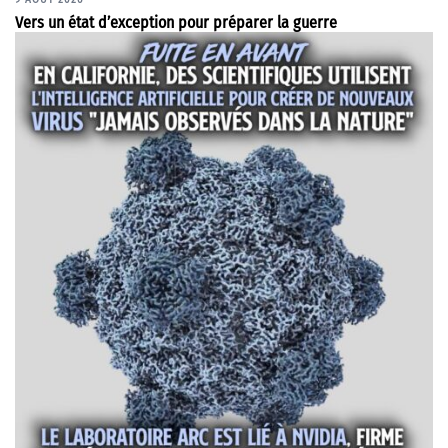
9 AOÛT 2026
Vers un état d’exception pour préparer la guerre