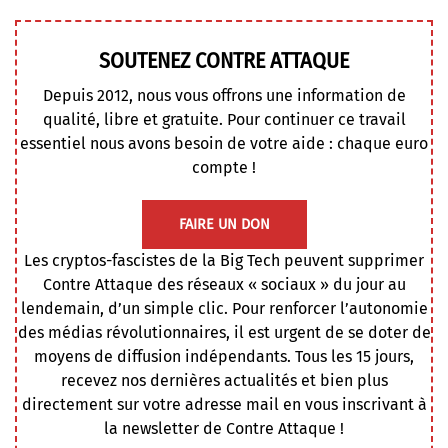
SOUTENEZ CONTRE ATTAQUE
Depuis 2012, nous vous offrons une information de
qualité, libre et gratuite. Pour continuer ce travail
essentiel nous avons besoin de votre aide : chaque euro
compte !
FAIRE UN DON
Les cryptos-fascistes de la Big Tech peuvent supprimer
Contre Attaque des réseaux « sociaux » du jour au
lendemain, d’un simple clic. Pour renforcer l’autonomie
des médias révolutionnaires, il est urgent de se doter de
moyens de diffusion indépendants. Tous les 15 jours,
recevez nos dernières actualités et bien plus
directement sur votre adresse mail en vous inscrivant à
la newsletter de Contre Attaque !