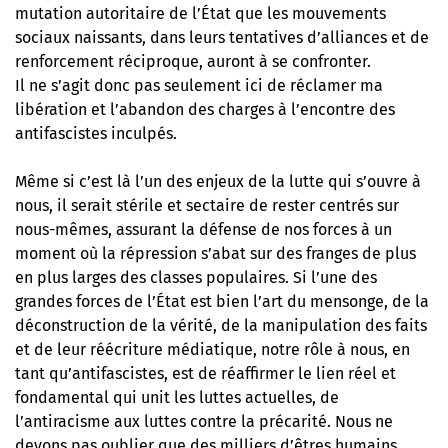
mutation autoritaire de l’État que les mouvements
sociaux naissants, dans leurs tentatives d’alliances et de
renforcement réciproque, auront à se confronter.
Il ne s’agit donc pas seulement ici de réclamer ma
libération et l’abandon des charges à l’encontre des
antifascistes inculpés.
Même si c’est là l’un des enjeux de la lutte qui s’ouvre à
nous, il serait stérile et sectaire de rester centrés sur
nous-mêmes, assurant la défense de nos forces à un
moment où la répression s’abat sur des franges de plus
en plus larges des classes populaires. Si l’une des
grandes forces de l’État est bien l’art du mensonge, de la
déconstruction de la vérité, de la manipulation des faits
et de leur réécriture médiatique, notre rôle à nous, en
tant qu’antifascistes, est de réaffirmer le lien réel et
fondamental qui unit les luttes actuelles, de
l’antiracisme aux luttes contre la précarité. Nous ne
devons pas oublier que des milliers d’êtres humains