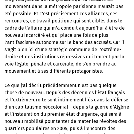
mouvement dans la métropole parisienne n’aurait pas
été possible. Et c’est précisément ces alliances, ces
rencontres, ce travail politique qui sont ciblés dans le
cadre de l’affaire qui m’a conduit aujourd’hui à être de
nouveau incarcéré et qui place une fois de plus
l’antifascisme autonome sur le banc des accusés. Car il
s’agit bien ici d’une stratégie commune de l’extrême-
droite et des institutions répressives qui tentent par la
voie légale, pénale et carcérale, de s’en prendre au
mouvement et à ses différents protagonistes.
Ce que j’ai décrit précédemment n’est pas quelque
chose de nouveau. Depuis des décennies l’État français
et l’extrême-droite sont intimement liés dans la défense
d’un capitalisme néocolonial – depuis la guerre d’Algérie
et l’instauration du premier état d’urgence, qui sera à
nouveau mobilisé pour tenter de mater les révoltes des
quartiers populaires en 2005, puis à l’encontre des