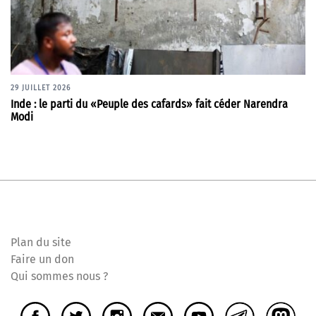
29 JUILLET 2026
Inde : le parti du «Peuple des cafards» fait céder Narendra
Modi
Plan du site
Faire un don
Qui sommes nous ?