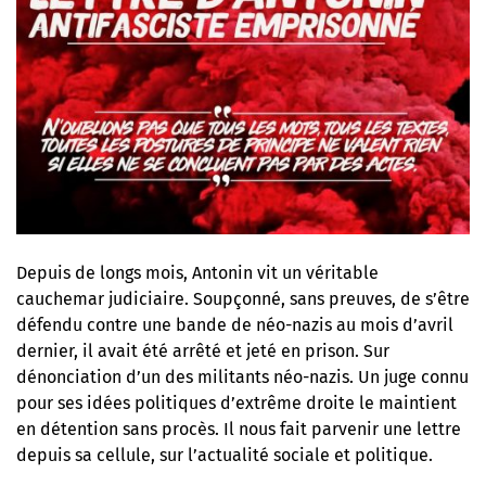
Depuis de longs mois, Antonin vit un véritable
cauchemar judiciaire. Soupçonné, sans preuves, de s’être
défendu contre une bande de néo-nazis au mois d’avril
dernier, il avait été arrêté et jeté en prison. Sur
dénonciation d’un des militants néo-nazis. Un juge connu
pour ses idées politiques d’extrême droite le maintient
en détention sans procès. Il nous fait parvenir une lettre
depuis sa cellule, sur l’actualité sociale et politique.