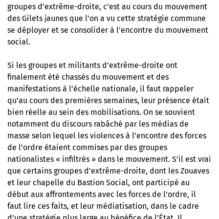
groupes d’extrême-droite, c’est au cours du mouvement
des Gilets jaunes que l’on a vu cette stratégie commune
se déployer et se consolider à l’encontre du mouvement
social.
Si les groupes et militants d’extrême-droite ont
finalement été chassés du mouvement et des
manifestations à l’échelle nationale, il faut rappeler
qu’au cours des premières semaines, leur présence était
bien réelle au sein des mobilisations. On se souvient
notamment du discours rabâché par les médias de
masse selon lequel les violences à l’encontre des forces
de l’ordre étaient commises par des groupes
nationalistes « infiltrés » dans le mouvement. S’il est vrai
que certains groupes d’extrême-droite, dont les Zouaves
et leur chapelle du Bastion Social, ont participé au
début aux affrontements avec les forces de l’ordre, il
faut lire ces faits, et leur médiatisation, dans le cadre
d’une stratégie plus large au bénéfice de l’État. Il