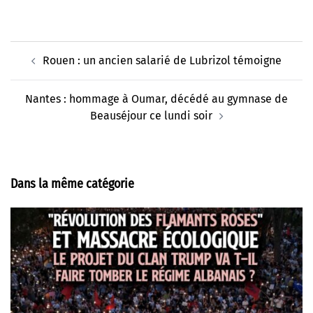
Navigation
Rouen : un ancien salarié de Lubrizol témoigne
d’article
Nantes : hommage à Oumar, décédé au gymnase de
Beauséjour ce lundi soir
Dans la même catégorie