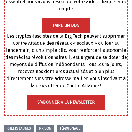
essentiel nous avons besoin de votre aide : chaque euro
compte !
FAIRE UN DON
Les cryptos-fascistes de la Big Tech peuvent supprimer
Contre Attaque des réseaux « sociaux » du jour au
lendemain, d’un simple clic. Pour renforcer l’autonomie
des médias révolutionnaires, il est urgent de se doter de
moyens de diffusion indépendants. Tous les 15 jours,
recevez nos dernières actualités et bien plus
directement sur votre adresse mail en vous inscrivant à
la newsletter de Contre Attaque !
S’ABONNER À LA NEWSLETTER
GILETS JAUNES
PRISON
TÉMOIGNAGE