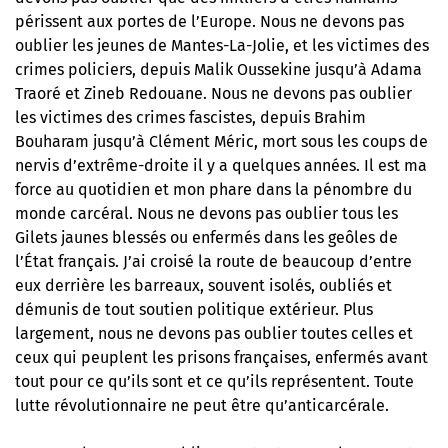
périssent aux portes de l’Europe. Nous ne devons pas
oublier les jeunes de Mantes-La-Jolie, et les victimes des
crimes policiers, depuis Malik Oussekine jusqu’à Adama
Traoré et Zineb Redouane. Nous ne devons pas oublier
les victimes des crimes fascistes, depuis Brahim
Bouharam jusqu’à Clément Méric, mort sous les coups de
nervis d’extrême-droite il y a quelques années. Il est ma
force au quotidien et mon phare dans la pénombre du
monde carcéral. Nous ne devons pas oublier tous les
Gilets jaunes blessés ou enfermés dans les geôles de
l’État français. J’ai croisé la route de beaucoup d’entre
eux derrière les barreaux, souvent isolés, oubliés et
démunis de tout soutien politique extérieur. Plus
largement, nous ne devons pas oublier toutes celles et
ceux qui peuplent les prisons françaises, enfermés avant
tout pour ce qu’ils sont et ce qu’ils représentent. Toute
lutte révolutionnaire ne peut être qu’anticarcérale.