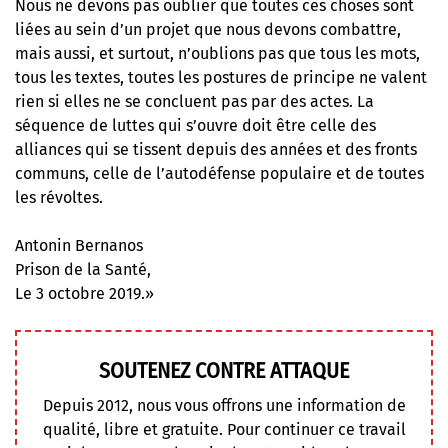
Nous ne devons pas oublier que toutes ces choses sont
liées au sein d’un projet que nous devons combattre,
mais aussi, et surtout, n’oublions pas que tous les mots,
tous les textes, toutes les postures de principe ne valent
rien si elles ne se concluent pas par des actes. La
séquence de luttes qui s’ouvre doit être celle des
alliances qui se tissent depuis des années et des fronts
communs, celle de l’autodéfense populaire et de toutes
les révoltes.
Antonin Bernanos
Prison de la Santé,
Le 3 octobre 2019.»
SOUTENEZ CONTRE ATTAQUE
Depuis 2012, nous vous offrons une information de
qualité, libre et gratuite. Pour continuer ce travail