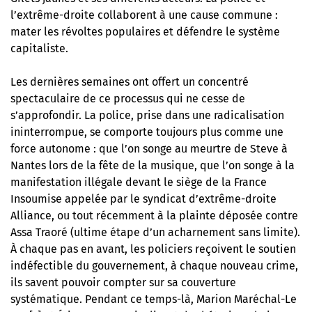
l’extrême-droite collaborent à une cause commune :
mater les révoltes populaires et défendre le système
capitaliste.
Les dernières semaines ont offert un concentré
spectaculaire de ce processus qui ne cesse de
s’approfondir. La police, prise dans une radicalisation
ininterrompue, se comporte toujours plus comme une
force autonome : que l’on songe au meurtre de Steve à
Nantes lors de la fête de la musique, que l’on songe à la
manifestation illégale devant le siège de la France
Insoumise appelée par le syndicat d’extrême-droite
Alliance, ou tout récemment à la plainte déposée contre
Assa Traoré (ultime étape d’un acharnement sans limite).
À chaque pas en avant, les policiers reçoivent le soutien
indéfectible du gouvernement, à chaque nouveau crime,
ils savent pouvoir compter sur sa couverture
systématique. Pendant ce temps-là, Marion Maréchal-Le