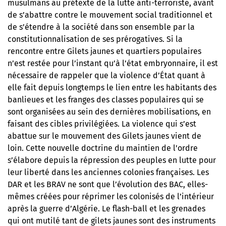
musulmans au prétexte de la lutte anti-terroriste, avant
de s’abattre contre le mouvement social traditionnel et
de s’étendre à la société dans son ensemble par la
constitutionnalisation de ses prérogatives. Si la
rencontre entre Gilets jaunes et quartiers populaires
n’est restée pour l’instant qu’à l’état embryonnaire, il est
nécessaire de rappeler que la violence d’État quant à
elle fait depuis longtemps le lien entre les habitants des
banlieues et les franges des classes populaires qui se
sont organisées au sein des dernières mobilisations, en
faisant des cibles privilégiées. La violence qui s’est
abattue sur le mouvement des Gilets jaunes vient de
loin. Cette nouvelle doctrine du maintien de l’ordre
s’élabore depuis la répression des peuples en lutte pour
leur liberté dans les anciennes colonies françaises. Les
DAR et les BRAV ne sont que l’évolution des BAC, elles-
mêmes créées pour réprimer les colonisés de l’intérieur
après la guerre d’Algérie. Le flash-ball et les grenades
qui ont mutilé tant de gilets jaunes sont des instruments