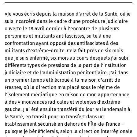
«Je vous écris depuis la maison d’arrêt de la Santé, où je
suis incarcéré dans le cadre d’une procédure judiciaire
ouverte le 18 avril dernier à l’encontre de plusieurs
personnes et militants antifascistes, suite à une
confrontation ayant opposé des antifascistes à des
militants d’extrême-droite. Cela fait près de six mois
que je suis enfermé, six mois au cours desquels j’ai subi
différents types de pressions de la part de l’institution
judiciaire et de l’administration pénitentiaire. J’ai dans
un premier temps été écroué à la maison d’arrêt de
Fresnes, où la direction m’a placé sous le régime de
l’isolement médiatique en raison de mon appartenance
à des « mouvances radicales et violentes d’extrême-
gauche. J’ai été ensuite transféré du jour au lendemain à
la Santé, en transit pour un transfert dans un
établissement sécurisé en dehors de l’Île-de-France –
puisque je bénéficierais, selon la direction interrégionale