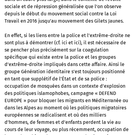
sociale et de répression généralisée que l’on observe
depuis le début du mouvement social contre la Loi
Travail en 2016 jusqu’au mouvement des Gilets Jaunes.
En effet, si les liens entre la police et l’extrême-droite ne
sont plus à démontrer (cf. ici et ici), il est nécessaire de
se pencher plus précisément sur la coagulation
spécifique qui existe entre la police et les groupes
d’extrême-droite impliqués dans cette affaire. Ainsi le
groupe Génération identitaire s’est toujours positionné
en tant que supplétif de l’État et de sa police :
occupation de mosquées dans un contexte d’explosion
des politiques islamophobes, campagne « DEFEND
EUROPE » pour bloquer les migrants en Méditerranée ou
dans les Alpes au moment où les politiques migratoires
européennes se radicalisent et où des milliers
d’hommes, de femmes et d’enfants perdent la vie au
cours de leur voyage, ou plus récemment, occupation de