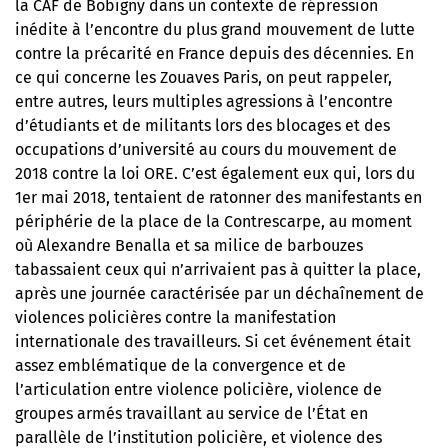
la CAF de Bobigny dans un contexte de répression
inédite à l’encontre du plus grand mouvement de lutte
contre la précarité en France depuis des décennies. En
ce qui concerne les Zouaves Paris, on peut rappeler,
entre autres, leurs multiples agressions à l’encontre
d’étudiants et de militants lors des blocages et des
occupations d’université au cours du mouvement de
2018 contre la loi ORE. C’est également eux qui, lors du
1er mai 2018, tentaient de ratonner des manifestants en
périphérie de la place de la Contrescarpe, au moment
où Alexandre Benalla et sa milice de barbouzes
tabassaient ceux qui n’arrivaient pas à quitter la place,
après une journée caractérisée par un déchaînement de
violences policières contre la manifestation
internationale des travailleurs. Si cet événement était
assez emblématique de la convergence et de
l’articulation entre violence policière, violence de
groupes armés travaillant au service de l’État en
parallèle de l’institution policière, et violence des