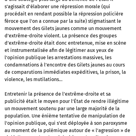
s’agissait d’élaborer une répression morale (qui
procédait en rendant possible la répression policière
féroce que l’on a connue par la suite) stigmatisant le
mouvement des Gilets jaunes comme un mouvement
d’extrême-droite violent. La présence des groupes
d’extrême-droite était donc entretenue, mise en scène
et instrumentalisée afin de légitimer aux yeux de
l’opinion publique les arrestations massives, les
condamnations à l’encontre des Gilets jaunes au cours
de comparutions immédiates expéditives, la prison, la
violence, les mutilations…
Entretenir la présence de l’extrême-droite et sa
publicité était le moyen pour l’État de rendre illégitime
un mouvement soutenu par une large majorité de la
population. Une énième tentative de manipulation de
l’opinion publique, qui s’est déployée à son paroxysme
au moment de la polémique autour de « l’agression » de