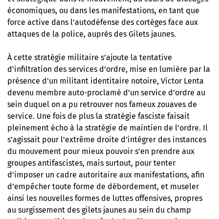
économiques, ou dans les manifestations, en tant que
force active dans l’autodéfense des cortèges face aux
attaques de la police, auprès des Gilets jaunes.
À cette stratégie militaire s’ajoute la tentative
d’infiltration des services d’ordre, mise en lumière par la
présence d’un militant identitaire notoire, Victor Lenta
devenu membre auto-proclamé d’un service d’ordre au
sein duquel on a pu retrouver nos fameux zouaves de
service. Une fois de plus la stratégie fasciste faisait
pleinement écho à la stratégie de maintien de l’ordre. Il
s’agissait pour l’extrême droite d’intégrer des instances
du mouvement pour mieux pouvoir s’en prendre aux
groupes antifascistes, mais surtout, pour tenter
d’imposer un cadre autoritaire aux manifestations, afin
d’empêcher toute forme de débordement, et museler
ainsi les nouvelles formes de luttes offensives, propres
au surgissement des gilets jaunes au sein du champ