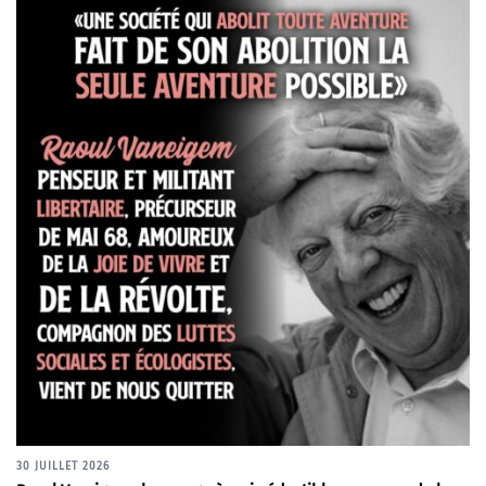
30 JUILLET 2026