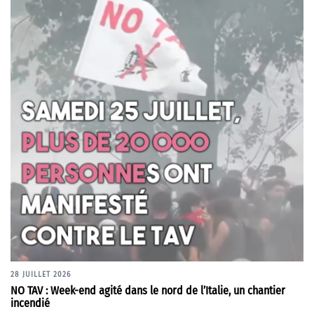
28 JUILLET 2026
NO TAV : Week-end agité dans le nord de l’Italie, un chantier
incendié