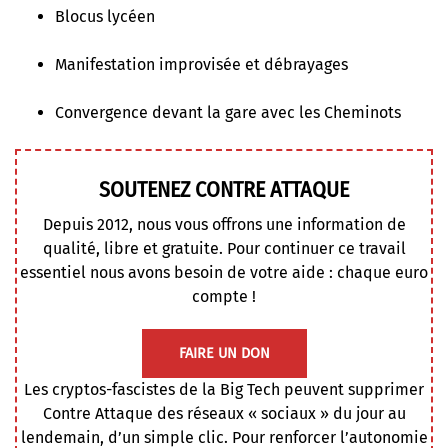
Blocus lycéen
Manifestation improvisée et débrayages
Convergence devant la gare avec les Cheminots
SOUTENEZ CONTRE ATTAQUE
Depuis 2012, nous vous offrons une information de
qualité, libre et gratuite. Pour continuer ce travail
essentiel nous avons besoin de votre aide : chaque euro
compte !
FAIRE UN DON
Les cryptos-fascistes de la Big Tech peuvent supprimer
Contre Attaque des réseaux « sociaux » du jour au
lendemain, d’un simple clic. Pour renforcer l’autonomie