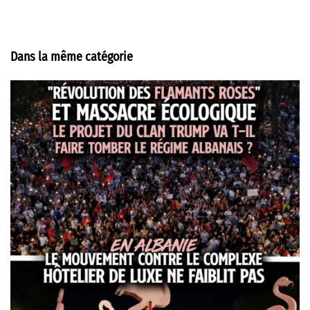
Dans la même catégorie