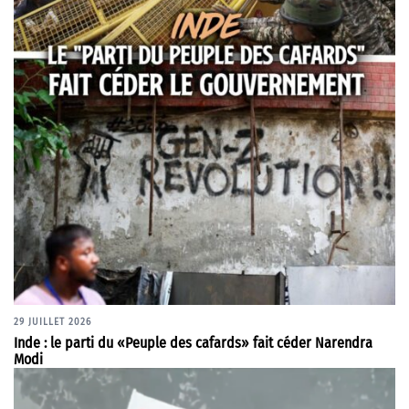
29 JUILLET 2026
Inde : le parti du «Peuple des cafards» fait céder Narendra
Modi