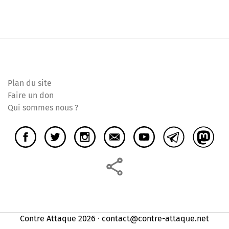
Plan du site
Faire un don
Qui sommes nous ?
Contre Attaque 2026 ⸱ contact@contre-attaque.net