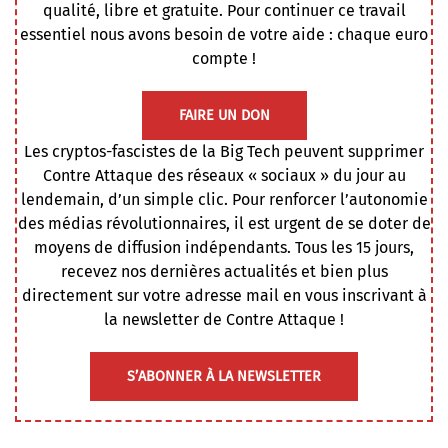
qualité, libre et gratuite. Pour continuer ce travail
essentiel nous avons besoin de votre aide : chaque euro
compte !
FAIRE UN DON
Les cryptos-fascistes de la Big Tech peuvent supprimer
Contre Attaque des réseaux « sociaux » du jour au
lendemain, d’un simple clic. Pour renforcer l’autonomie
des médias révolutionnaires, il est urgent de se doter de
moyens de diffusion indépendants. Tous les 15 jours,
recevez nos dernières actualités et bien plus
directement sur votre adresse mail en vous inscrivant à
la newsletter de Contre Attaque !
S’ABONNER À LA NEWSLETTER