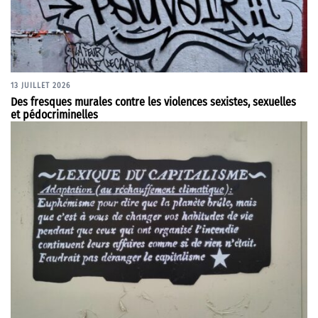
13 JUILLET 2026
Des fresques murales contre les violences sexistes, sexuelles
et pédocriminelles