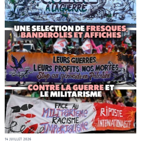
14 JUILLET 2026