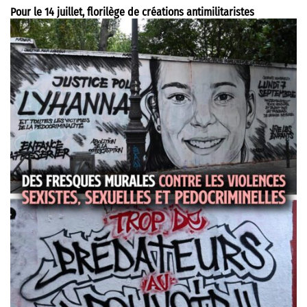
Pour le 14 juillet, florilège de créations antimilitaristes