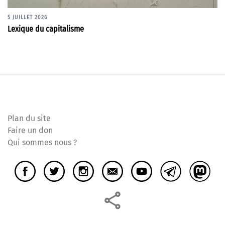
5 JUILLET 2026
Lexique du capitalisme
Plan du site
Faire un don
Qui sommes nous ?