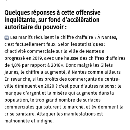
Quelques réponses à cette offensive
inquiétante, sur fond d’accélération
autoritaire du pouvoir :
Les manifs réduisent le chiffre d’affaire ? À Nantes,
c’est factuellement faux. Selon les statistiques :
«l’activité commerciale sur la ville de Nantes a
progressé en 2019, avec une hausse des chiffres d’affaires
de 1,8% par rapport à 2018». Donc malgré les Gilets
Jaunes, le chiffre a augmenté, à Nantes comme ailleurs.
En revanche, si les profits des commerçants du centre-
ville diminuent en 2020 ? c’est pour d’autres raisons : le
manque d’argent et la misère qui augmente dans la
population, le trop grand nombre de surfaces
commerciales qui saturent le marché, et évidemment la
crise sanitaire. Attaquer les manifestations est
malhonnête et indigne.