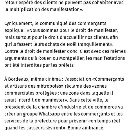
retour espéré des clients ne peuvent pas cohabiter avec
la multiplication des manifestation».
Cyniquement, le communiqué des commerçants
explique : «Nous sommes pour le droit de manifester,
mais surtout pour le droit d’accueillir nos clients, afin
qu’ils fassent leurs achats de Noël tranquillement».
Contre le droit de manifester donc. C’est avec ces mêmes
arguments qu’à Rouen ou Montpellier, les manifestations
ont été interdites par les préfets.
À Bordeaux, même cinéma : l’association «Commerçants
et artisans des métropoles» réclame des «zones
commerciales protégées : une zone dans laquelle il
serait interdit de manifester». Dans cette ville, le
président de la chambre d’industrie et de commerce va
créer un groupe Whatsapp entre les commerçants et les
services de la préfecture pour prévenir «en temps réel
quand les casseurs séviront». Bonne ambiance.