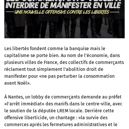
Les libertés fondent comme la banquise mais le
capitalisme se porte bien. Au nom de l’économie, dans
plusieurs villes de France, des collectifs de commerçants
réclament tout simplement l’abolition droit de
manifester pour «ne pas perturber la consommation
avant Noël».
À Nantes, un lobby de commerçants demande au préfet
«l’arrêt immédiat» des manifs dans le centre-ville, avec
le soutien de la députée LREM locale. Derrière cette
offensive liberticide, un chantage : «la survie des
commerces après les fermetures administratives et le