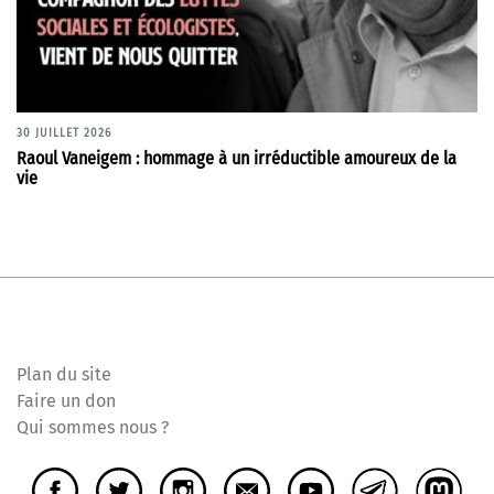
30 JUILLET 2026
Raoul Vaneigem : hommage à un irréductible amoureux de la
vie
Plan du site
Faire un don
Qui sommes nous ?