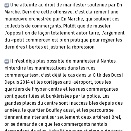
Une atteinte au droit de manifester soutenue par En
Marche. Derrière cette offensive, c’est clairement une
manœuvre orchestrée par En Marche, qui soutient ces
collectifs de commerçants. Plutôt que de museler
l’opposition de façon totalement autoritaire, l’argument
du «petit commerce» est bien pratique pour rogner les
dernières libertés et justifier la répression.
Il n’est déjà plus possible de manifester à Nantes.
«Interdire les manifestations dans les rues
commerçantes», c’est déjà le cas dans la Cité des Ducs !
Depuis 2014 et les cortèges anti-aéroport, tous les
quartiers de l’hyper-centre et les rues commerçantes
sont quadrillées et bunkérisées par la police. Les
grandes places du centre sont inaccessibles depuis des
années, le quartier Bouffay aussi, et les parcours se
tiennent maintenant sur seulement deux artères ! Bref,
on se demande ce que les commerçants nantais