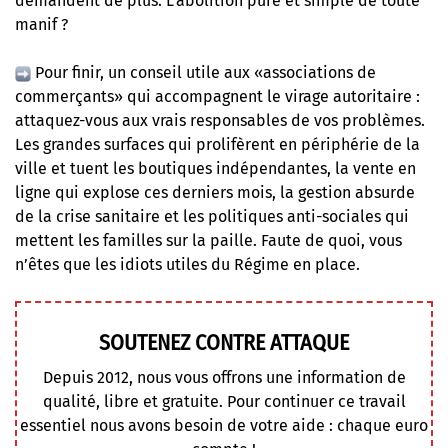
demandent de plus. L’abolition pure et simple de toute
manif ?
Pour finir, un conseil utile aux «associations de
commerçants» qui accompagnent le virage autoritaire :
attaquez-vous aux vrais responsables de vos problèmes.
Les grandes surfaces qui prolifèrent en périphérie de la
ville et tuent les boutiques indépendantes, la vente en
ligne qui explose ces derniers mois, la gestion absurde
de la crise sanitaire et les politiques anti-sociales qui
mettent les familles sur la paille. Faute de quoi, vous
n’êtes que les idiots utiles du Régime en place.
SOUTENEZ CONTRE ATTAQUE
Depuis 2012, nous vous offrons une information de
qualité, libre et gratuite. Pour continuer ce travail
essentiel nous avons besoin de votre aide : chaque euro