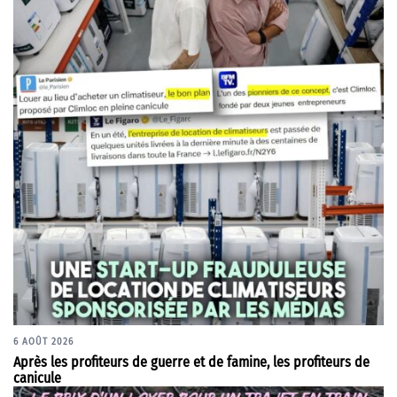
6 AOÛT 2026
Après les profiteurs de guerre et de famine, les profiteurs de
canicule