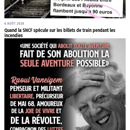
6 AOÛT 2026
Quand la SNCF spécule sur les billets de train pendant les
incendies