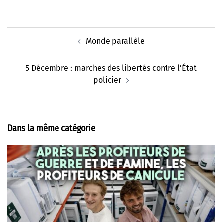
Navigation
Monde parallèle
d’article
5 Décembre : marches des libertés contre l’État
policier
Dans la même catégorie