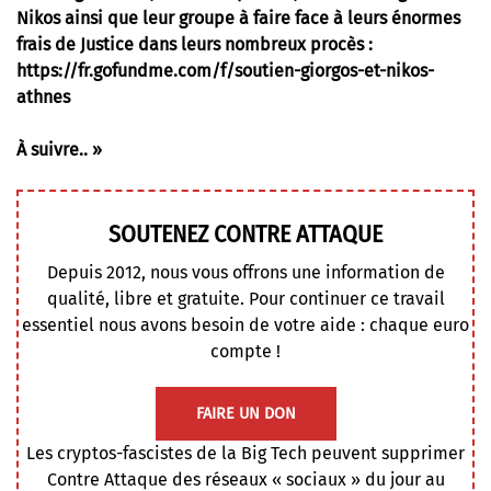
Nikos ainsi que leur groupe à faire face à leurs énormes
frais de Justice dans leurs nombreux procès :
https://fr.gofundme.com/f/soutien-giorgos-et-nikos-
athnes
À suivre.. »
SOUTENEZ CONTRE ATTAQUE
Depuis 2012, nous vous offrons une information de
qualité, libre et gratuite. Pour continuer ce travail
essentiel nous avons besoin de votre aide : chaque euro
compte !
FAIRE UN DON
Les cryptos-fascistes de la Big Tech peuvent supprimer
Contre Attaque des réseaux « sociaux » du jour au