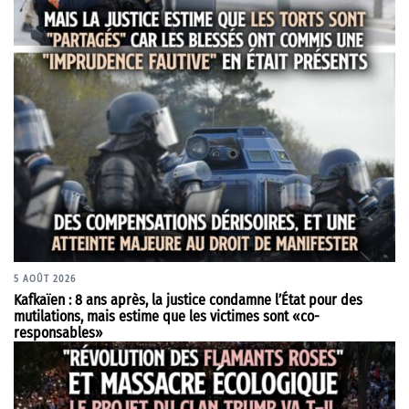
5 AOÛT 2026
Kafkaïen : 8 ans après, la justice condamne l’État pour des
mutilations, mais estime que les victimes sont «co-
responsables»