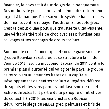
financier, le pays est à deux doigts de la banqueroute.
Des milliers de grecs ne peuvent même plus retirer leur
argent à la banque. Pour sauver le système bancaire, les
dominants vont faire payer l’addition au peuple grec.
C’est le début d’une politique d’austérité ultra-violente,
une véritable thérapie de choc avec ses privatisations
sauvages et ses saccages de droits sociaux.
Sur fond de crise économique et sociale gravissime, le
groupe Rouvikonas est créé et se structure à la fin de
l’année 2013. Issu du mouvement social de 2011 contre le
premier plan d’austérité qui va agiter le pays, le groupe
se retrouvera au cœur des luttes de la capitale.
Développement de centres sociaux autogérés, défense
de squats et des sans-papiers, antifascisme de rue et
actions directes font partie de la panoplie d’initiatives
du collectif. En 2019, les anarchistes du Rubicon
détruiront le siège du MEDEF grec, peintures et bris de