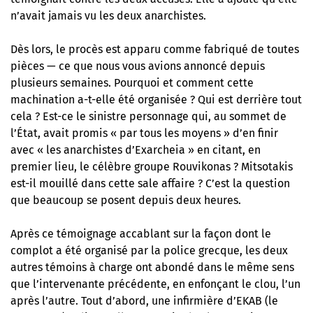
n’avait jamais vu les deux anarchistes.
Dès lors, le procès est apparu comme fabriqué de toutes
pièces — ce que nous vous avions annoncé depuis
plusieurs semaines. Pourquoi et comment cette
machination a-t-elle été organisée ? Qui est derrière tout
cela ? Est-ce le sinistre personnage qui, au sommet de
l’État, avait promis « par tous les moyens » d’en finir
avec « les anarchistes d’Exarcheia » en citant, en
premier lieu, le célèbre groupe Rouvikonas ? Mitsotakis
est-il mouillé dans cette sale affaire ? C’est la question
que beaucoup se posent depuis deux heures.
Après ce témoignage accablant sur la façon dont le
complot a été organisé par la police grecque, les deux
autres témoins à charge ont abondé dans le même sens
que l’intervenante précédente, en enfonçant le clou, l’un
après l’autre. Tout d’abord, une infirmière d’EKAB (le