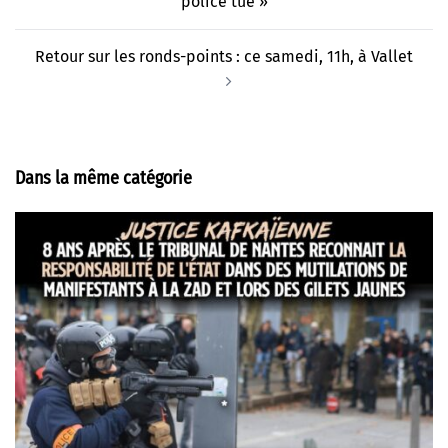
police tue »
Retour sur les ronds-points : ce samedi, 11h, à Vallet
Dans la même catégorie