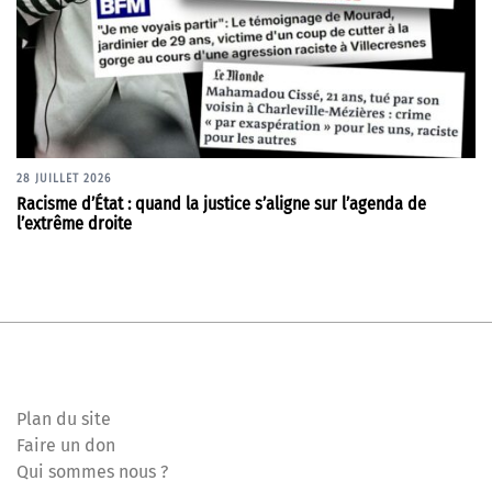
28 JUILLET 2026
Racisme d’État : quand la justice s’aligne sur l’agenda de
l’extrême droite
Plan du site
Faire un don
Qui sommes nous ?