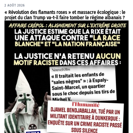
2 AOÛT 2026
« Révolution des flamants roses » et massacre écologique : le
projet du clan Trump va-t-il faire tomber le régime albanais ?