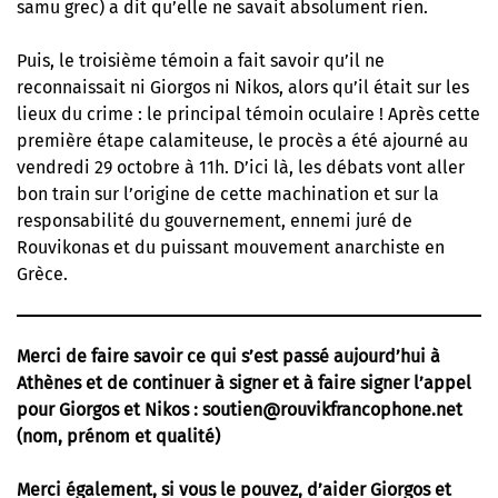
samu grec) a dit qu’elle ne savait absolument rien.
Puis, le troisième témoin a fait savoir qu’il ne
reconnaissait ni Giorgos ni Nikos, alors qu’il était sur les
lieux du crime : le principal témoin oculaire ! Après cette
première étape calamiteuse, le procès a été ajourné au
vendredi 29 octobre à 11h. D’ici là, les débats vont aller
bon train sur l’origine de cette machination et sur la
responsabilité du gouvernement, ennemi juré de
Rouvikonas et du puissant mouvement anarchiste en
Grèce.
Merci de faire savoir ce qui s’est passé aujourd’hui à
Athènes et de continuer à signer et à faire signer l’appel
pour Giorgos et Nikos :
soutien@rouvikfrancophone.net
(nom, prénom et qualité)
Merci également, si vous le pouvez, d’aider Giorgos et