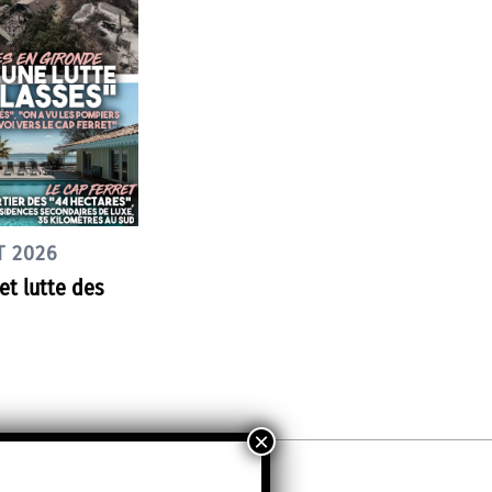
T 2026
et lutte des