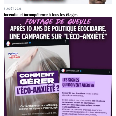
5 AOÛT 2026
Incendie et incompétence à tous les étages