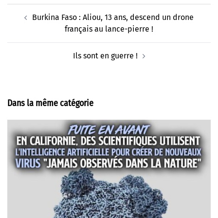
Navigation
Burkina Faso : Aliou, 13 ans, descend un drone
d’article
français au lance-pierre !
Ils sont en guerre !
Dans la même catégorie