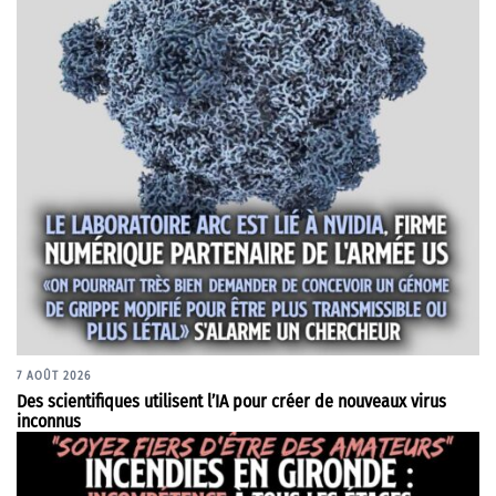
7 AOÛT 2026
Des scientifiques utilisent l’IA pour créer de nouveaux virus
inconnus