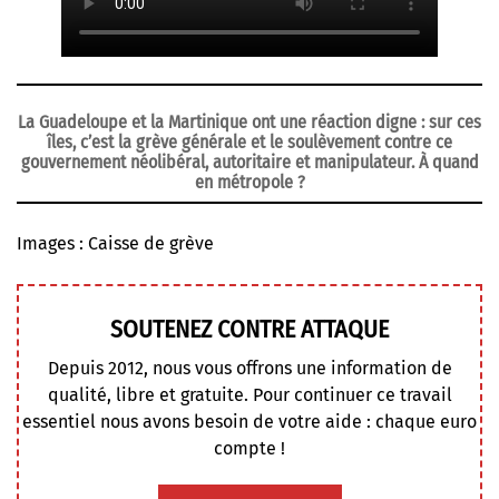
La Guadeloupe et la Martinique ont une réaction digne : sur ces
îles, c’est la grève générale et le soulèvement contre ce
gouvernement néolibéral, autoritaire et manipulateur. À quand
en métropole ?
Images : Caisse de grève
SOUTENEZ CONTRE ATTAQUE
Depuis 2012, nous vous offrons une information de
qualité, libre et gratuite. Pour continuer ce travail
essentiel nous avons besoin de votre aide : chaque euro
compte !