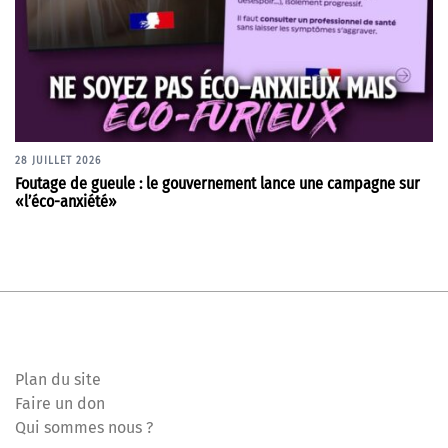
28 JUILLET 2026
Foutage de gueule : le gouvernement lance une campagne sur
«l’éco-anxiété»
Plan du site
Faire un don
Qui sommes nous ?