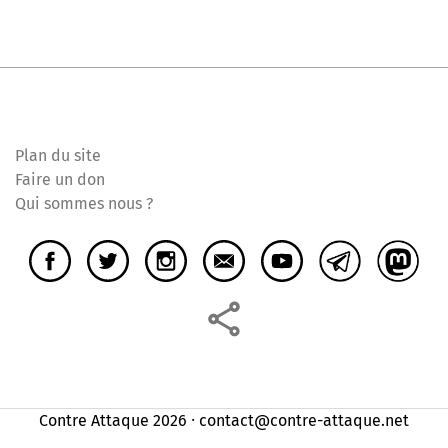
Plan du site
Faire un don
Qui sommes nous ?
Contre Attaque 2026 ⸱ contact@contre-attaque.net