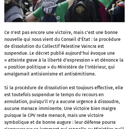
Ce n’est pas encore une victoire, mais c’est une bonne
nouvelle qui nous vient du Conseil d’État : la procédure
de dissolution du Collectif Palestine Vaincra est
suspendue. Le décret publié aujourd’hui évoque une
« atteinte grave à la liberté d’expression » et dénonce la
« position politique » du Ministère de l’Intérieur, qui
amalgamait antisionisme et antisémitisme.
Si la procédure de dissolution est toujours effective, elle
est toutefois suspendue le temps du recours en
annulation, puisqu’il n’y a aucune urgence à dissoudre,
aucune menace imminente. Une victoire bien maigre
puisque le CPV reste menacé, mais une victoire
symbolique et de bonne augure : leur défense pourra