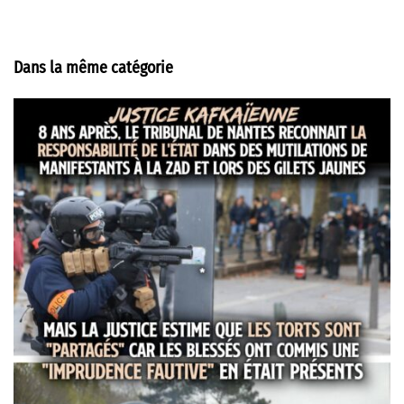
Dans la même catégorie