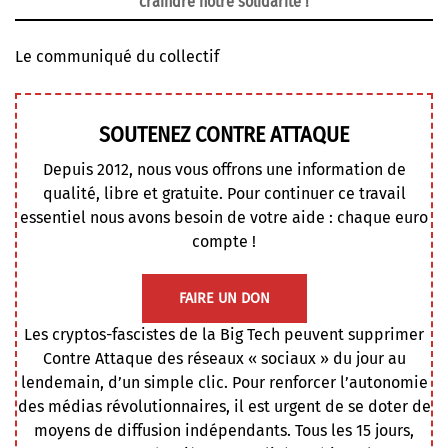
craindre notre solidarité !
Le communiqué du collectif
SOUTENEZ CONTRE ATTAQUE
Depuis 2012, nous vous offrons une information de
qualité, libre et gratuite. Pour continuer ce travail
essentiel nous avons besoin de votre aide : chaque euro
compte !
FAIRE UN DON
Les cryptos-fascistes de la Big Tech peuvent supprimer
Contre Attaque des réseaux « sociaux » du jour au
lendemain, d’un simple clic. Pour renforcer l’autonomie
des médias révolutionnaires, il est urgent de se doter de
moyens de diffusion indépendants. Tous les 15 jours,