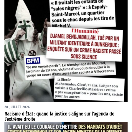
28 JUILLET 2026
Racisme d’État : quand la justice s’aligne sur l’agenda de
l’extrême droite