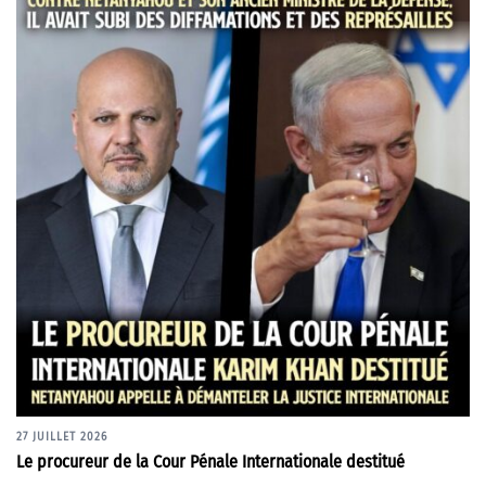
27 JUILLET 2026
Le procureur de la Cour Pénale Internationale destitué