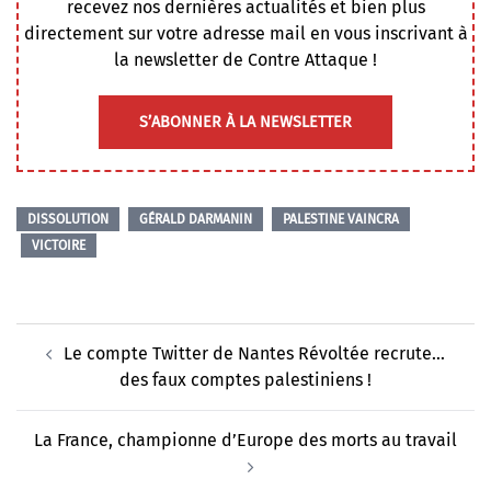
recevez nos dernières actualités et bien plus
directement sur votre adresse mail en vous inscrivant à
la newsletter de Contre Attaque !
S’ABONNER À LA NEWSLETTER
DISSOLUTION
GÉRALD DARMANIN
PALESTINE VAINCRA
VICTOIRE
Navigation
Le compte Twitter de Nantes Révoltée recrute…
d’article
des faux comptes palestiniens !
La France, championne d’Europe des morts au travail