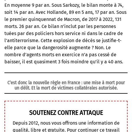
En moyenne 9 par an. Sous Sarkozy, le bilan monte à 74,
soit 14 par an. Avec Hollande, 89 en 5 ans, 17 par an. Sous
le premier quinquennat de Macron, de 2017 à 2022, 131
morts. 26 par an. Ce bilan n’inclut par les personnes
tuées par des policiers hors service ni dans le cadre de
l’antiterrorisme. Cette explosion de décès se justifie-t-
elle parce que la dangerosité augmente ? Non. Le
nombre d’agents morts en exercice n’a pas cessé de
baisser, il est quasiment 3 fois moindre qu’il y a 40 ans.
C’est donc la nouvelle règle en France : une mise à mort pour
un délit. Et la mort de victimes collatérales autorisée.
SOUTENEZ CONTRE ATTAQUE
Depuis 2012, nous vous offrons une information de
qualité, libre et gratuite. Pour continuer ce travail