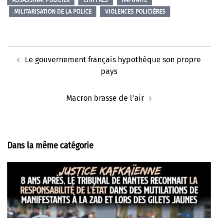
ASSASSINAT POLICIER
CHIFFRES
IMPUNITÉ
MILITARISATION DE LA POLICE
VIOLENCES POLICIÈRES
Navigation
Le gouvernement français hypothèque son propre
d’article
pays
Macron brasse de l’air
Dans la même catégorie