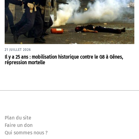
21 JUILLET 2026
Il y a 25 ans : mobilisation historique contre le G8 à Gênes,
répression mortelle
Plan du site
Faire un don
Qui sommes nous ?