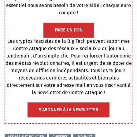
essentiel nous avons besoin de votre aide : chaque euro
compte !
FAIRE UN DON
Les cryptos-fascistes de la Big Tech peuvent supprimer
Contre Attaque des réseaux « sociaux » du jour au
lendemain, d’un simple clic. Pour renforcer l’autonomie
des médias révolutionnaires, il est urgent de se doter de
moyens de diffusion indépendants. Tous les 15 jours,
recevez nos dernières actualités et bien plus
directement sur votre adresse mail en vous inscrivant à
la newsletter de Contre Attaque !
S’ABONNER À LA NEWSLETTER