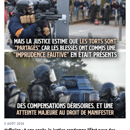
5 AOÛT 2026