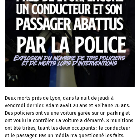
Deux morts près de Lyon, dans la nuit de jeudi à
vendredi dernier. Adam avait 20 ans et Reihane 26 ans.
Des policiers ont vu une voiture garée sur un parking et
ont voulu la contrôler. La voiture a démarré. 8 munitions
ont été tirées, tuant les deux occupants : le conducteur
et le passager. Pas un média n’a questionné les faits.