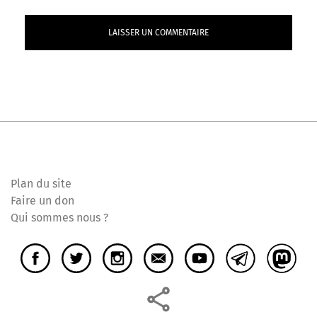
Plan du site
Faire un don
Qui sommes nous ?