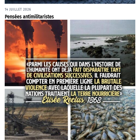
14 JUILLET 2026
Pensées antimilitaristes