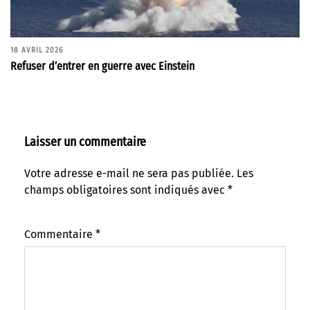
18 AVRIL 2026
Refuser d’entrer en guerre avec Einstein
Laisser un commentaire
Votre adresse e-mail ne sera pas publiée.
Les
champs obligatoires sont indiqués avec
*
Commentaire
*