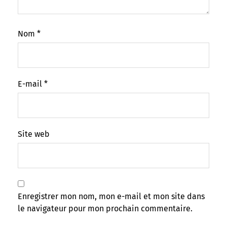
Nom
*
E-mail
*
Site web
Enregistrer mon nom, mon e-mail et mon site dans
le navigateur pour mon prochain commentaire.