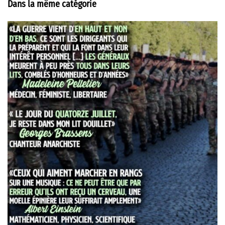
Dans la même catégorie