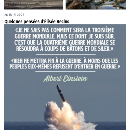
26 JUIN 2026
Quelques pensées d’Élisée Reclus