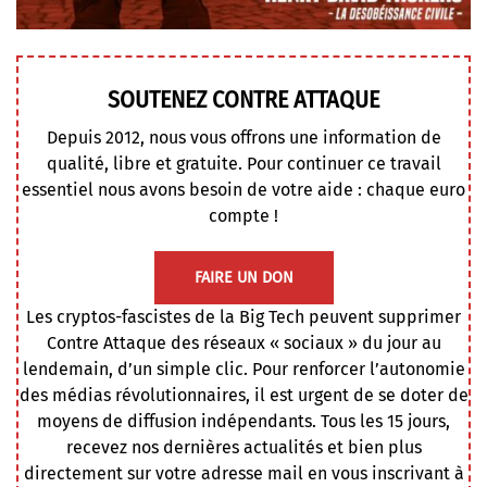
SOUTENEZ CONTRE ATTAQUE
Depuis 2012, nous vous offrons une information de
qualité, libre et gratuite. Pour continuer ce travail
essentiel nous avons besoin de votre aide : chaque euro
compte !
FAIRE UN DON
Les cryptos-fascistes de la Big Tech peuvent supprimer
Contre Attaque des réseaux « sociaux » du jour au
lendemain, d’un simple clic. Pour renforcer l’autonomie
des médias révolutionnaires, il est urgent de se doter de
moyens de diffusion indépendants. Tous les 15 jours,
recevez nos dernières actualités et bien plus
directement sur votre adresse mail en vous inscrivant à