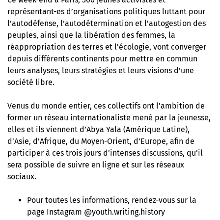
représentant-es d’organisations politiques luttant pour
l’autodéfense, l’autodétermination et l’autogestion des
peuples, ainsi que la libération des femmes, la
réappropriation des terres et l’écologie, vont converger
depuis différents continents pour mettre en commun
leurs analyses, leurs stratégies et leurs visions d’une
société libre.
Venus du monde entier, ces collectifs ont l’ambition de
former un réseau internationaliste mené par la jeunesse,
elles et ils viennent d’Abya Yala (Amérique Latine),
d’Asie, d’Afrique, du Moyen-Orient, d’Europe, afin de
participer à ces trois jours d’intenses discussions, qu’il
sera possible de suivre en ligne et sur les réseaux
sociaux.
Pour toutes les informations, rendez-vous
sur la
page Instagram @youth.writing.history