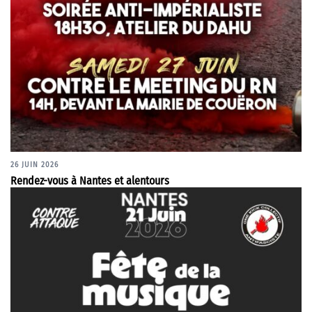
26 JUIN 2026
Rendez-vous à Nantes et alentours