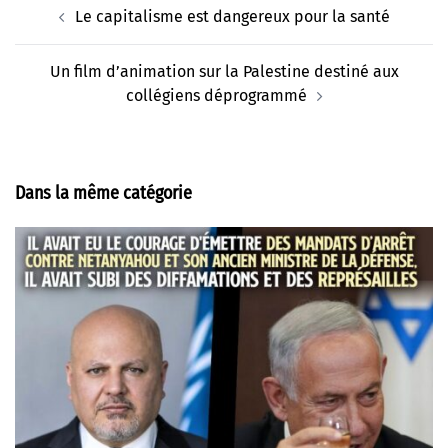
Navigation
Le capitalisme est dangereux pour la santé
d’article
Un film d’animation sur la Palestine destiné aux
collégiens déprogrammé
Dans la même catégorie