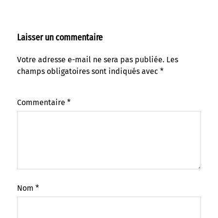
Laisser un commentaire
Votre adresse e-mail ne sera pas publiée.
Les
champs obligatoires sont indiqués avec
*
Commentaire
*
Nom
*