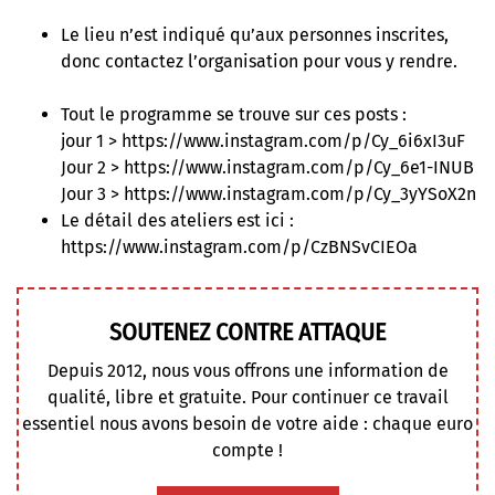
Le lieu n’est indiqué qu’aux personnes inscrites,
donc contactez l’organisation pour vous y rendre.
Tout le programme se trouve sur ces posts :
jour 1 >
https://www.instagram.com/p/Cy_6i6xI3uF
Jour 2 >
https://www.instagram.com/p/Cy_6e1-INUB
Jour 3 >
https://www.instagram.com/p/Cy_3yYSoX2n
Le détail des ateliers est ici :
https://www.instagram.com/p/CzBNSvCIEOa
SOUTENEZ CONTRE ATTAQUE
Depuis 2012, nous vous offrons une information de
qualité, libre et gratuite. Pour continuer ce travail
essentiel nous avons besoin de votre aide : chaque euro
compte !