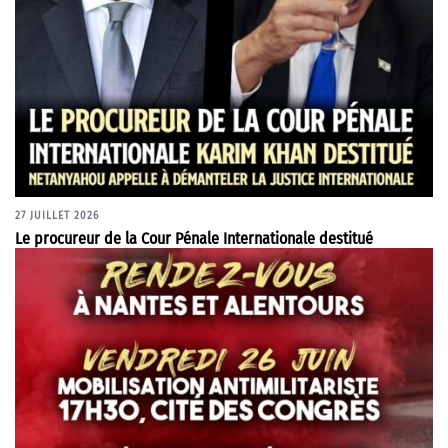
27 JUILLET 2026
Le procureur de la Cour Pénale Internationale destitué