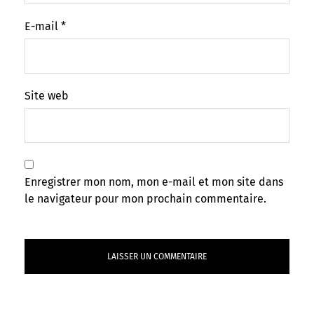
E-mail
*
Site web
Enregistrer mon nom, mon e-mail et mon site dans
le navigateur pour mon prochain commentaire.