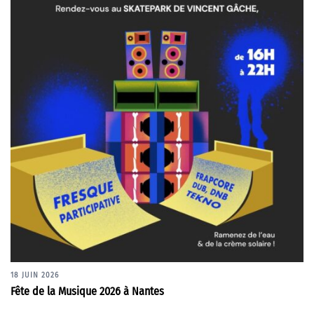
18 JUIN 2026
Fête de la Musique 2026 à Nantes