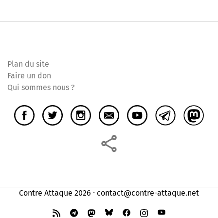
Plan du site
Faire un don
Qui sommes nous ?
Contre Attaque 2026 ⸱ contact@contre-attaque.net