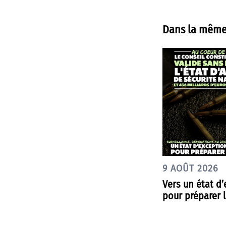
Dans la même
9 AOÛT 2026
Vers un état d
pour préparer l