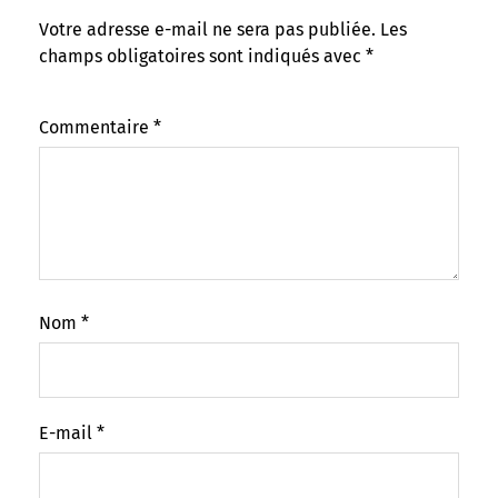
Votre adresse e-mail ne sera pas publiée.
Les
champs obligatoires sont indiqués avec
*
Commentaire
*
Nom
*
E-mail
*