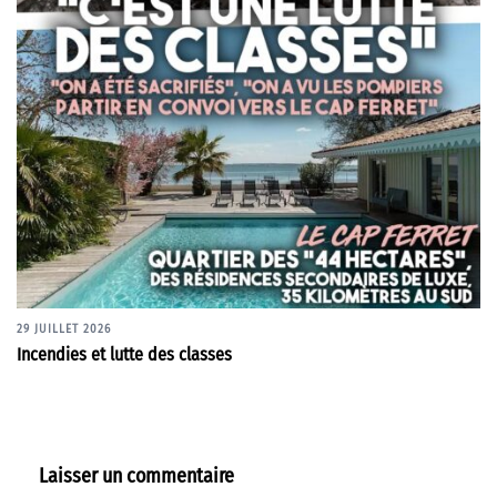
29 JUILLET 2026
Incendies et lutte des classes
Laisser un commentaire