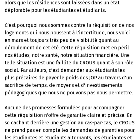
alors que les résidences sont laissées dans un état
déplorable pour les étudiantes et étudiants.
C’est pourquoi nous sommes contre la réquisition de nos
logements qui nous poussent à l’incertitude, nous voici
en mars et toujours très peu de visibilité quant au
déroulement de cet été. Cette réquisition met en péril
nos études, notre santé, notre situation financière. Une
telle situation est une faillite du CROUS quant à son rôle
social. Par ailleurs, c’est demander aux étudiants les
plus précaires de payer le poids des JOP au travers d’un
sacrifice de temps, de moyens et d’investissements
pédagogiques que nous ne pouvons pas nous permettre.
Aucune des promesses formulées pour accompagner
cette réquisition n’offre de garantie claire et précise. En
se cachant derrière une gestion au cas-par-cas, le CROUS
ne prend pas en compte les demandes de garanties pour
les étudiantes et étudiants alternants, les étudiantes et