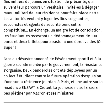
Des milliers de jeunes en situation de précarité, qui
suivent leur parcours universitaire, invité-es à dégager
manu-militari de leur résidence pour faire place nette.
Les autorités veulent y loger les flics, soignant-es,
secouristes et agents de sécurité pendant la
compétition… En échange, un maigre lot de consolation :
les étudiant-es recevront un dédommagement de 100
euros et deux billets pour assister à une épreuve des JO.
Super !
Face au désastre annoncé de l’événement sportif et à la
guerre sociale menée par le gouvernement, la résistance
s’organise. Deux banderoles ont été déployées par un
collectif étudiant contre la future opération d’expulsion.
L’une sur la résidence Jourdan, à Paris, et une autre sur la
résidence ENSAVT, à Créteil. La jeunesse ne se laissera
pas piétiner par Macron et ses ministres.