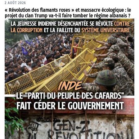
2 AOÛT 2026
« Révolution des flamants roses » et massacre écologique : le
projet du clan Trump va-t-il faire tomber le régime albanais ?