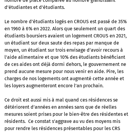
nombre de place comparée au nombre grandissant
d’étudiantes et d’étudiants.
Le nombre d’étudiants logés en CROUS est passé de 35%
en 1960 à 6% en 2022. Alors que seulement un quart des
étudiants boursiers avaient un logement CROUS en 2021,
un étudiant sur deux saute des repas par manque de
moyen, un étudiant sur trois envisage d’avoir recours à
l’aide alimentaire et que 10% des étudiants bénéficiant
de ces aides ont déjà dormi dehors, le gouvernement ne
prend aucune mesure pour nous venir en aide. Pire, les
charges de nos logements ont augmenté cette année et
les loyers augmenteront encore l’an prochain.
Ce droit est aussi mis à mal quand ces résidences se
détériorent d’années en années sans que de réelles
mesures soient prises pour le bien-être des résidentes et
résidents. Ce constat s’aggrave au vu des moyens mis
pour rendre les résidences présentables pour les CRS