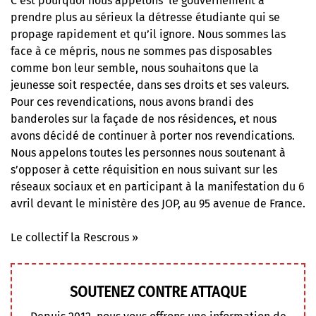
C’est pourquoi nous appelons le gouvernement à
prendre plus au sérieux la détresse étudiante qui se
propage rapidement et qu’il ignore. Nous sommes las
face à ce mépris, nous ne sommes pas disposables
comme bon leur semble, nous souhaitons que la
jeunesse soit respectée, dans ses droits et ses valeurs.
Pour ces revendications, nous avons brandi des
banderoles sur la façade de nos résidences, et nous
avons décidé de continuer à porter nos revendications.
Nous appelons toutes les personnes nous soutenant à
s’opposer à cette réquisition en nous suivant sur les
réseaux sociaux et en participant à la manifestation du 6
avril devant le ministère des JOP, au 95 avenue de France.
Le collectif la Rescrous »
SOUTENEZ CONTRE ATTAQUE