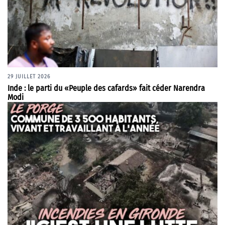
29 JUILLET 2026
Inde : le parti du «Peuple des cafards» fait céder Narendra
Modi