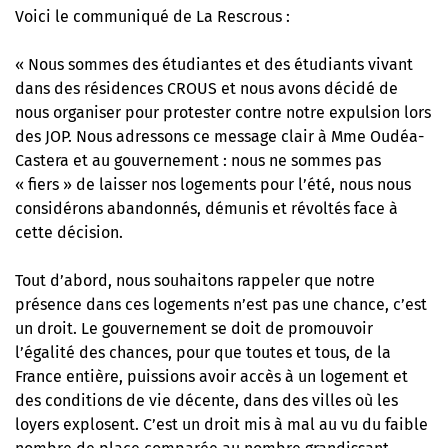
Voici le communiqué de
La Rescrous
:
« Nous sommes des étudiantes et des étudiants vivant
dans des résidences CROUS et nous avons décidé de
nous organiser pour protester contre notre expulsion lors
des JOP. Nous adressons ce message clair à Mme Oudéa-
Castera et au gouvernement : nous ne sommes pas
« fiers » de laisser nos logements pour l’été, nous nous
considérons abandonnés, démunis et révoltés face à
cette décision.
Tout d’abord, nous souhaitons rappeler que notre
présence dans ces logements n’est pas une chance, c’est
un droit. Le gouvernement se doit de promouvoir
l’égalité des chances, pour que toutes et tous, de la
France entière, puissions avoir accès à un logement et
des conditions de vie décente, dans des villes où les
loyers explosent. C’est un droit mis à mal au vu du faible