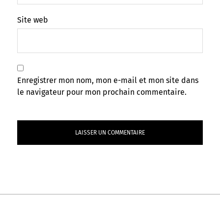
Site web
Enregistrer mon nom, mon e-mail et mon site dans
le navigateur pour mon prochain commentaire.