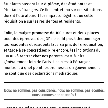
étudiants passant leur diplôme, des étudiantes et
étudiants étrangers. Ce flou entretenu sur nos situations
durant l’été alourdit les impacts négatifs que cette
réquisition a sur les résidentes et résidents.
Enfin, la maigre promesse de 100 euros et deux places
pour des épreuves des JOP ne suffit pas à dédommager
les résidentes et résidents face au prix de la réquisition,
et tarde à se concrétiser. Pire encore, les incitations du
CROUS à rentrer chez nos parents, c’est-à-dire
généralement loin de Paris si ce n’est à l’étranger,
montrent à quel point les promesses du gouvernement
ne sont que des déclarations médiatiques !
Nous ne sommes pas considérés, nous ne sommes pas écoutés,
nous sommes abandonnés !