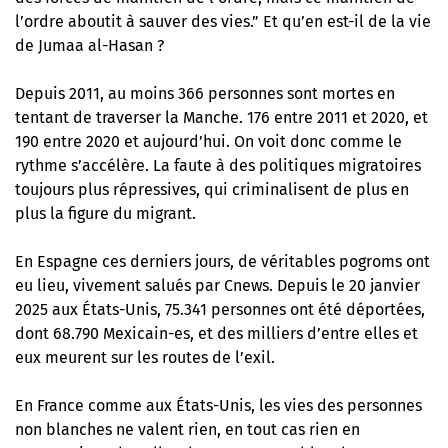
l’ordre aboutit à sauver des vies.” Et qu’en est-il de la vie
de Jumaa al-Hasan ?
Depuis 2011, au moins 366 personnes sont mortes en
tentant de traverser la Manche. 176 entre 2011 et 2020, et
190 entre 2020 et aujourd’hui. On voit donc comme le
rythme s’accélère. La faute à des politiques migratoires
toujours plus répressives, qui criminalisent de plus en
plus la figure du migrant.
En Espagne ces derniers jours, de véritables pogroms ont
eu lieu,
vivement salués par Cnews
. Depuis le 20 janvier
2025 aux États-Unis, 75.341 personnes ont été déportées,
dont 68.790 Mexicain-es, et des milliers d’entre elles et
eux meurent sur les routes de l’exil.
En France comme aux États-Unis, les vies des personnes
non blanches ne valent rien, en tout cas rien en