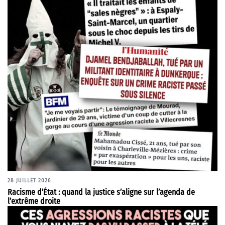
28 JUILLET 2026
Racisme d’État : quand la justice s’aligne sur l’agenda de
l’extrême droite