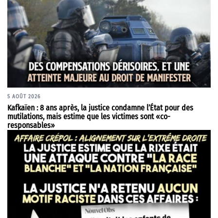
5 AOÛT 2026
Kafkaïen : 8 ans après, la justice condamne l’État pour des
mutilations, mais estime que les victimes sont «co-
responsables»