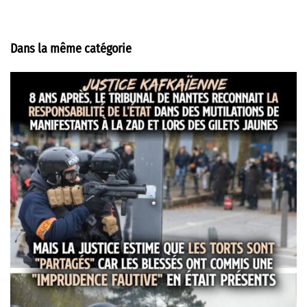
Dans la même catégorie