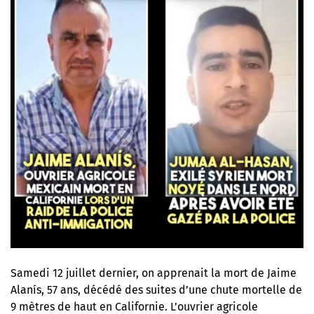
Samedi 12 juillet dernier, on apprenait la mort de Jaime
Alanís, 57 ans, décédé des suites d’une chute mortelle de
9 mètres de haut en Californie. L’ouvrier agricole