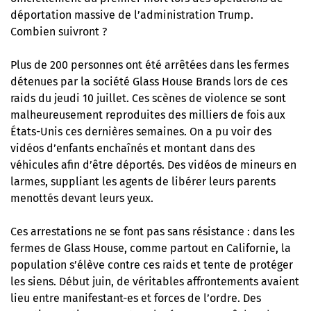
déportation massive de l’administration Trump.
Combien suivront ?
Plus de 200 personnes ont été arrêtées dans les fermes
détenues par la société Glass House Brands lors de ces
raids du jeudi 10 juillet. Ces scènes de violence se sont
malheureusement reproduites des milliers de fois aux
États-Unis ces dernières semaines. On a pu voir des
vidéos d’enfants enchaînés et montant dans des
véhicules afin d’être déportés. Des vidéos de mineurs en
larmes, suppliant les agents de libérer leurs parents
menottés devant leurs yeux.
Ces arrestations ne se font pas sans résistance : dans les
fermes de Glass House, comme partout en Californie, la
population s’élève contre ces raids et tente de protéger
les siens. Début juin, de véritables affrontements avaient
lieu entre manifestant-es et forces de l’ordre.
Des