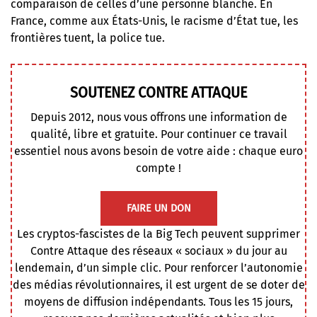
comparaison de celles d’une personne blanche. En
France, comme aux États-Unis, le racisme d’État tue, les
frontières tuent, la police tue.
SOUTENEZ CONTRE ATTAQUE
Depuis 2012, nous vous offrons une information de
qualité, libre et gratuite. Pour continuer ce travail
essentiel nous avons besoin de votre aide : chaque euro
compte !
FAIRE UN DON
Les cryptos-fascistes de la Big Tech peuvent supprimer
Contre Attaque des réseaux « sociaux » du jour au
lendemain, d’un simple clic. Pour renforcer l’autonomie
des médias révolutionnaires, il est urgent de se doter de
moyens de diffusion indépendants. Tous les 15 jours,