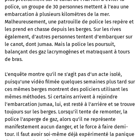
police, un groupe de 30 personnes mettent à l’eau une
embarcation à plusieurs kilomètres de la mer.
Malheureusement, une patrouille de police les repère et
les prend en chasse depuis les berges. Sur les rives
également, d’autres personnes tentent d’embarquer sur
le canot, dont Jumaa. Mais la police les poursuit,
balançant des gaz lacrymogènes et matraquant à tours
de bras.
L’enquête montre qu’il ne s’agit pas d’un acte isolé,
puisqu’une vidéo filmée quelques semaines plus tard sur
ces mêmes berges montrent des policiers utilisant les
mêmes méthodes. Si certains arrivent à rejoindre
l’embarcation Jumaa, lui, est resté à l’arrière et se trouve
toujours sur les berges. Lorsqu’il tente de remonter, la
police l’asperge de gaz, alors qu’il ne représente
manifestement aucun danger, et le force à faire demi-
tour. Il faut avoir soi-même déjà expérimenté la panique