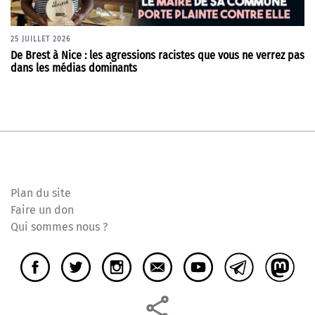
25 JUILLET 2026
De Brest à Nice : les agressions racistes que vous ne verrez pas
dans les médias dominants
Plan du site
Faire un don
Qui sommes nous ?