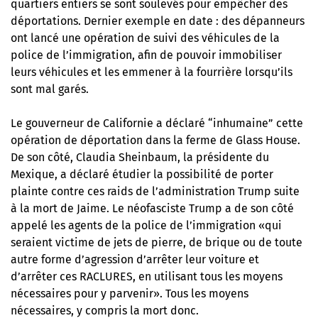
quartiers entiers se sont soulevés pour empêcher des
déportations
. Dernier exemple en date : des dépanneurs
ont lancé une opération de suivi des véhicules de la
police de l’immigration, afin de pouvoir immobiliser
leurs véhicules et les emmener à la fourrière lorsqu’ils
sont mal garés.
Le gouverneur de Californie a déclaré “inhumaine” cette
opération de déportation dans la ferme de Glass House.
De son côté, Claudia Sheinbaum, la présidente du
Mexique, a déclaré étudier la possibilité de porter
plainte contre ces raids de l’administration Trump suite
à la mort de Jaime. Le néofasciste Trump a de son côté
appelé les agents de la police de l’immigration «qui
seraient victime de jets de pierre, de brique ou de toute
autre forme d’agression d’arrêter leur voiture et
d’arrêter ces RACLURES, en utilisant tous les moyens
nécessaires pour y parvenir». Tous les moyens
nécessaires, y compris la mort donc.