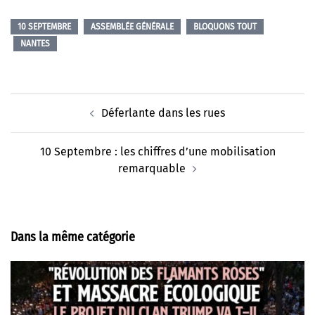
10 SEPTEMBRE
ASSEMBLÉE GÉNÉRALE
BLOQUONS TOUT
NANTES
Navigation
Déferlante dans les rues
d’article
10 Septembre : les chiffres d’une mobilisation
remarquable
Dans la même catégorie