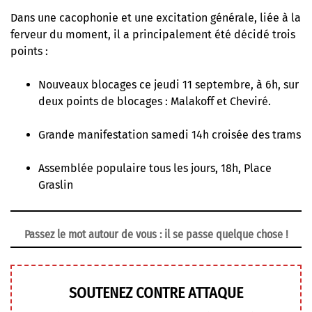
Dans une cacophonie et une excitation générale, liée à la
ferveur du moment, il a principalement été décidé trois
points :
Nouveaux blocages ce jeudi 11 septembre, à 6h, sur
deux points de blocages : Malakoff et Cheviré.
Grande manifestation samedi 14h croisée des trams
Assemblée populaire tous les jours, 18h, Place
Graslin
Passez le mot autour de vous : il se passe quelque chose !
SOUTENEZ CONTRE ATTAQUE