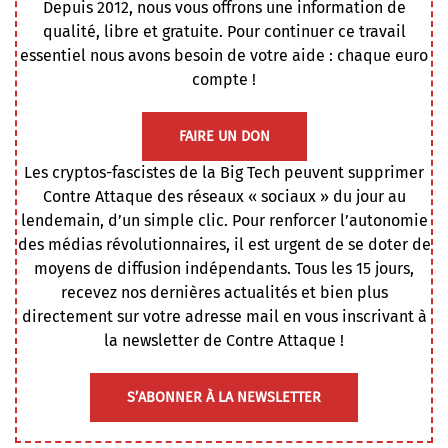
Depuis 2012, nous vous offrons une information de
qualité, libre et gratuite. Pour continuer ce travail
essentiel nous avons besoin de votre aide : chaque euro
compte !
FAIRE UN DON
Les cryptos-fascistes de la Big Tech peuvent supprimer
Contre Attaque des réseaux « sociaux » du jour au
lendemain, d’un simple clic. Pour renforcer l’autonomie
des médias révolutionnaires, il est urgent de se doter de
moyens de diffusion indépendants. Tous les 15 jours,
recevez nos dernières actualités et bien plus
directement sur votre adresse mail en vous inscrivant à
la newsletter de Contre Attaque !
S’ABONNER À LA NEWSLETTER