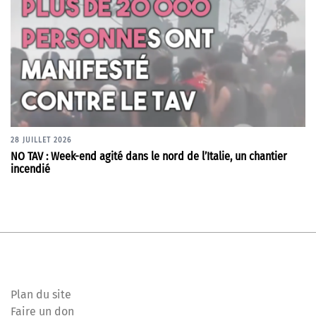
28 JUILLET 2026
NO TAV : Week-end agité dans le nord de l’Italie, un chantier
incendié
Plan du site
Faire un don