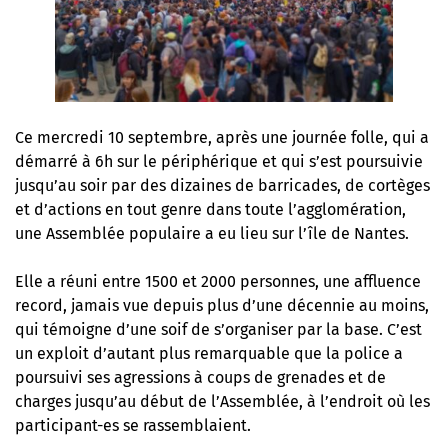
Ce mercredi 10 septembre, après une journée folle, qui a
démarré à 6h sur le périphérique et qui s’est poursuivie
jusqu’au soir par des dizaines de barricades, de cortèges
et d’actions en tout genre dans toute l’agglomération,
une Assemblée populaire a eu lieu sur l’île de Nantes.
Elle a réuni entre 1500 et 2000 personnes, une affluence
record, jamais vue depuis plus d’une décennie au moins,
qui témoigne d’une soif de s’organiser par la base. C’est
un exploit d’autant plus remarquable que la police a
poursuivi ses agressions à coups de grenades et de
charges jusqu’au début de l’Assemblée, à l’endroit où les
participant-es se rassemblaient.