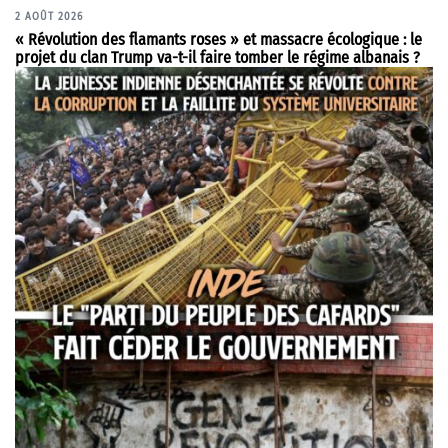
2 AOÛT 2026
« Révolution des flamants roses » et massacre écologique : le
projet du clan Trump va-t-il faire tomber le régime albanais ?