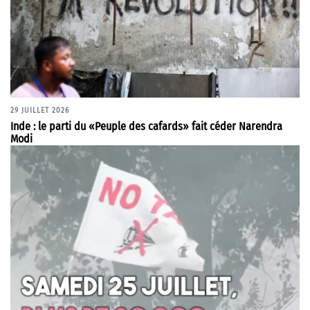
29 JUILLET 2026
Inde : le parti du «Peuple des cafards» fait céder Narendra
Modi