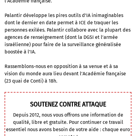
l’Académie française.
Palantir développe les pires outils d’IA inimaginables
dont le dernier en date permet à ICE de traquer les
personnes exilées. Palantir collabore avec la plupart des
agences de renseignement (dont la DGSI et l’armée
israélienne) pour faire de la surveillance généralisée
boostée à l’IA.
Rassemblons-nous en opposition à sa venue et à sa
vision du monde aura lieu devant l’Académie française
(23 quai de Conti) à 18h.
SOUTENEZ CONTRE ATTAQUE
Depuis 2012, nous vous offrons une information de
qualité, libre et gratuite. Pour continuer ce travail
essentiel nous avons besoin de votre aide : chaque euro