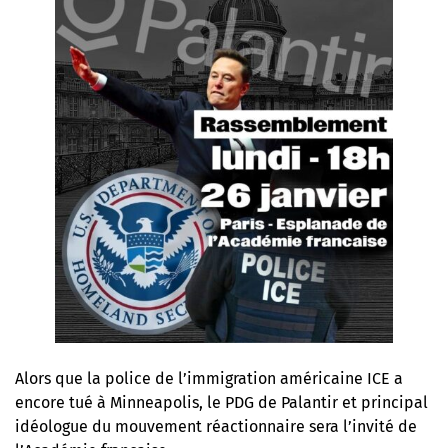
Alors que la police de l’immigration américaine ICE a
encore tué à Minneapolis, le PDG de Palantir et principal
idéologue du mouvement réactionnaire sera l’invité de