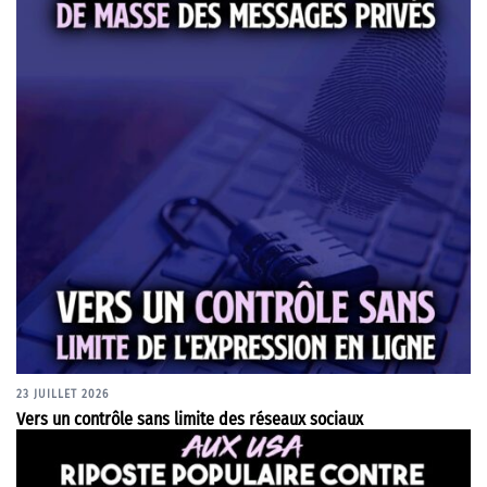
23 JUILLET 2026
Vers un contrôle sans limite des réseaux sociaux