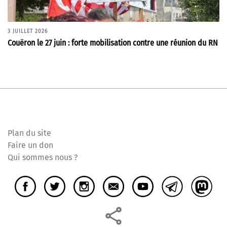
3 JUILLET 2026
Couëron le 27 juin : forte mobilisation contre une réunion du RN
Plan du site
Faire un don
Qui sommes nous ?