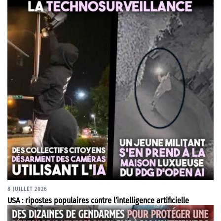
8 JUILLET 2026
USA : ripostes populaires contre l’intelligence artificielle