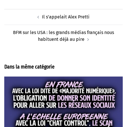
Navigation
Il s’appelait Alex Pretti
d’article
BFM sur les USA : les grands médias français nous
habituent déjà au pire
Dans la même catégorie