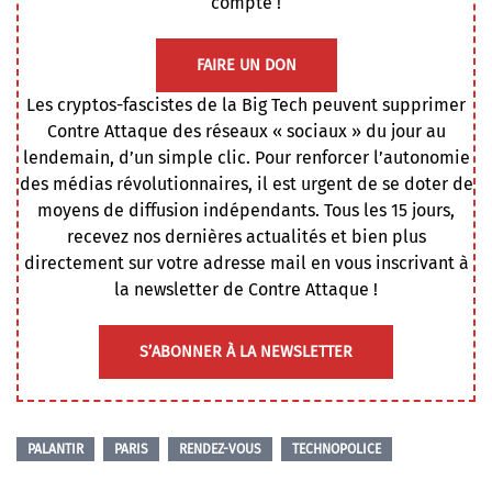
compte !
FAIRE UN DON
Les cryptos-fascistes de la Big Tech peuvent supprimer
Contre Attaque des réseaux « sociaux » du jour au
lendemain, d’un simple clic. Pour renforcer l’autonomie
des médias révolutionnaires, il est urgent de se doter de
moyens de diffusion indépendants. Tous les 15 jours,
recevez nos dernières actualités et bien plus
directement sur votre adresse mail en vous inscrivant à
la newsletter de Contre Attaque !
S’ABONNER À LA NEWSLETTER
PALANTIR
PARIS
RENDEZ-VOUS
TECHNOPOLICE