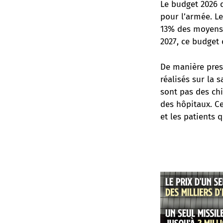
Le budget 2026 d
pour l’armée. Le
13% des moyens. 
2027, ce budget 
De manière pres
réalisés sur la 
sont pas des chi
des hôpitaux. Ce
et les patients 