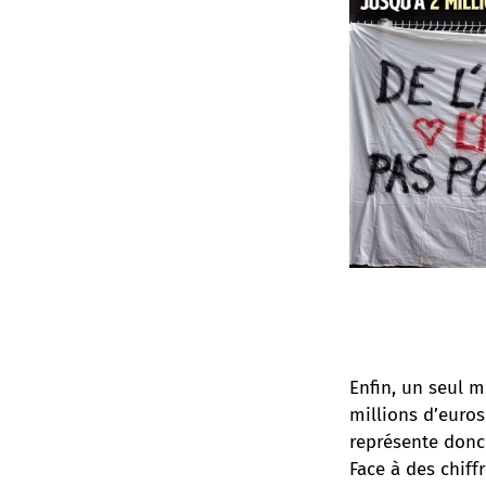
Enfin, un seul m
millions d’euros
représente donc 
Face à des chif