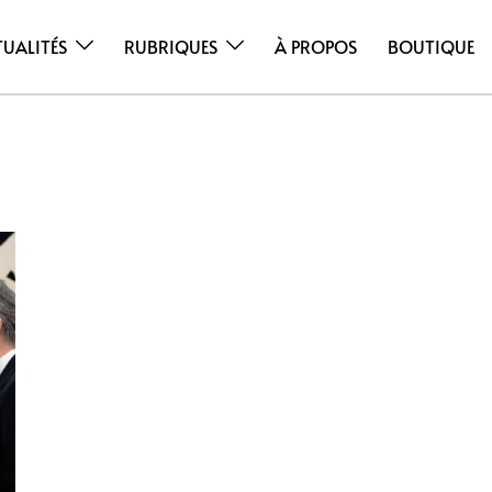
TUALITÉS
RUBRIQUES
À PROPOS
BOUTIQUE