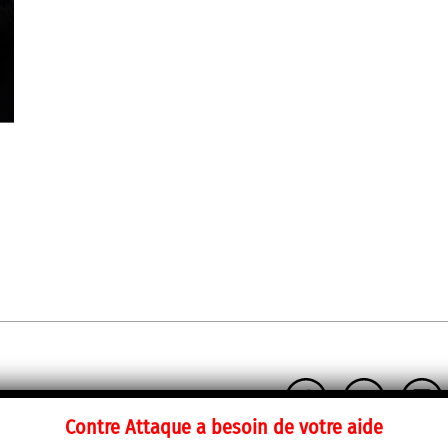
Contre Attaque a besoin de votre aide