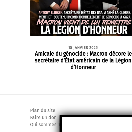
15 JANVIER 2025
Amicale du génocide : Macron décore le
secrétaire d’État américain de la Légion
d’Honneur
Plan du site
Faire un don
Qui sommes nous ?