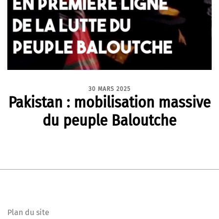
30 MARS 2025
Pakistan : mobilisation massive
du peuple Baloutche
Plan du site