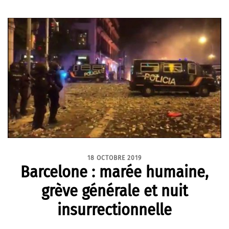
18 OCTOBRE 2019
Barcelone : marée humaine,
grève générale et nuit
insurrectionnelle