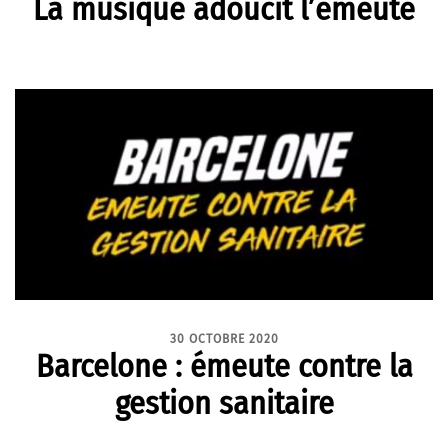
La musique adoucit l’émeute
30 OCTOBRE 2020
Barcelone : émeute contre la
gestion sanitaire