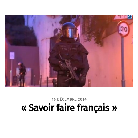
16 DÉCEMBRE 2014
« Savoir faire français »