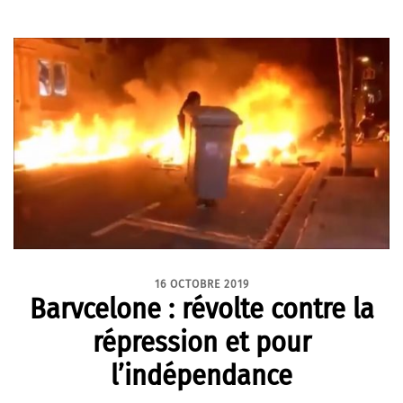
16 OCTOBRE 2019
Barvcelone : révolte contre la
répression et pour
l’indépendance