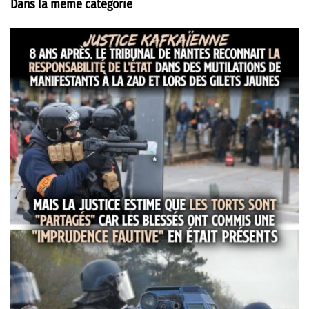
Dans la même catégorie