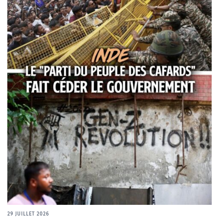
29 JUILLET 2026