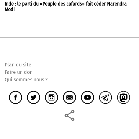
Inde : le parti du «Peuple des cafards» fait céder Narendra
Modi
Plan du site
Faire un don
Qui sommes nous ?