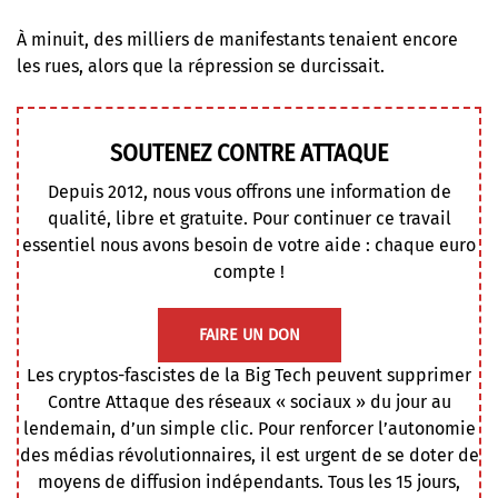
À minuit, des milliers de manifestants tenaient encore
les rues, alors que la répression se durcissait.
SOUTENEZ CONTRE ATTAQUE
Depuis 2012, nous vous offrons une information de
qualité, libre et gratuite. Pour continuer ce travail
essentiel nous avons besoin de votre aide : chaque euro
compte !
FAIRE UN DON
Les cryptos-fascistes de la Big Tech peuvent supprimer
Contre Attaque des réseaux « sociaux » du jour au
lendemain, d’un simple clic. Pour renforcer l’autonomie
des médias révolutionnaires, il est urgent de se doter de
moyens de diffusion indépendants. Tous les 15 jours,