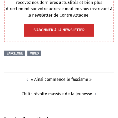
recevez nos dernières actualités et bien plus
directement sur votre adresse mail en vous inscrivant à
la newsletter de Contre Attaque !
S’ABONNER À LA NEWSLETTER
BARCELONE
VIDÉO
Navigation
« Ainsi commence le fascisme »
d’article
Chili : révolte massive de la jeunesse