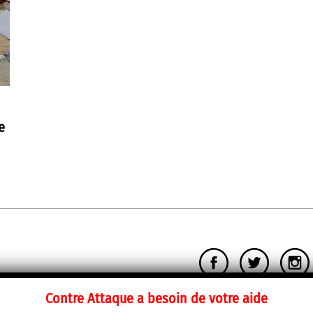
e
Contre Attaque a besoin de votre aide