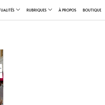
TUALITÉS
RUBRIQUES
À PROPOS
BOUTIQUE