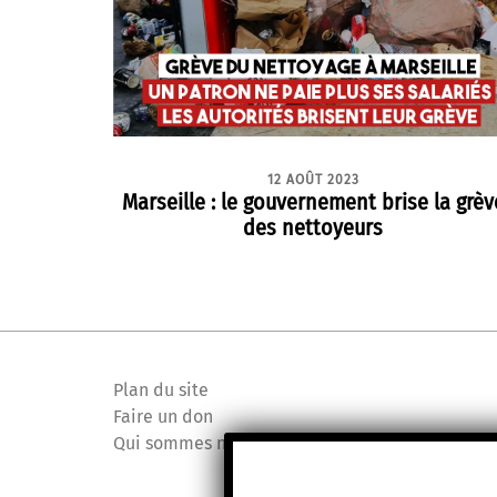
12 AOÛT 2023
Marseille : le gouvernement brise la grèv
des nettoyeurs
Plan du site
Faire un don
Qui sommes nous ?