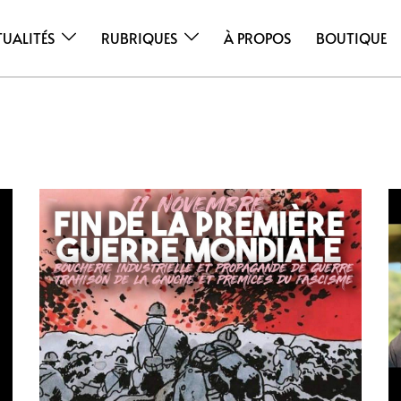
TUALITÉS
RUBRIQUES
À PROPOS
BOUTIQUE