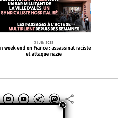
3 JUIN 2025
n week-end en France : assassinat raciste
et attaque nazie