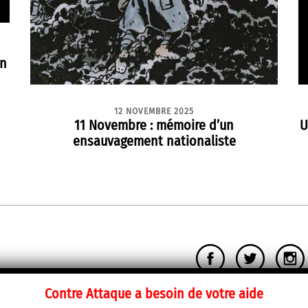
en
12 NOVEMBRE 2025
11 Novembre : mémoire d’un
U
ensauvagement nationaliste
Contre Attaque a besoin de votre aide