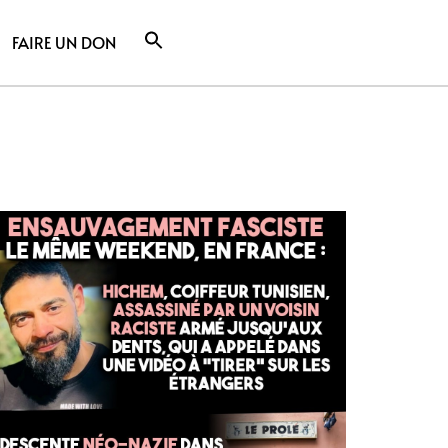
FAIRE UN DON