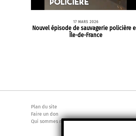
17 MARS 2026
Nouvel épisode de sauvagerie policière 
Île-de-France
Plan du site
Faire un don
Qui sommes nous ?