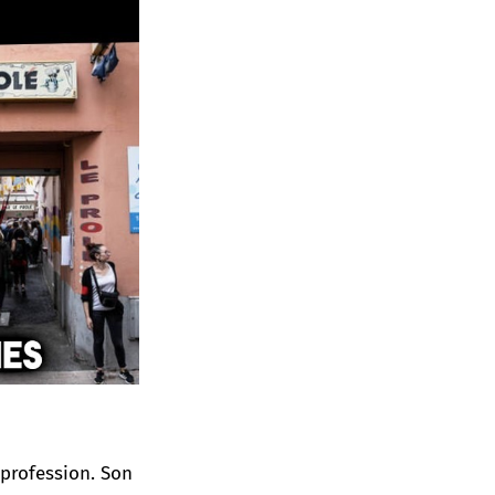
e profession. Son